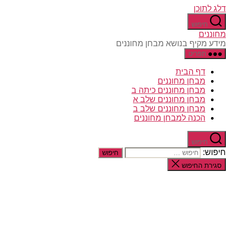
דלג לתוכן
חיפוש
מחוננים
מידע מקיף בנושא מבחן מחוננים
תפריט
דף הבית
מבחן מחוננים
מבחן מחוננים כיתה ב
מבחן מחוננים שלב א
מבחן מחוננים שלב ב
הכנה למבחן מחוננים
חיפוש
חיפוש:
סגירת החיפוש