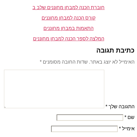
חוברת הכנה למבחן מחוננים שלב ב
קורס הכנה למבחן מחוננים
התאמות במבחן מחוננים
המלצה לספר הכנה למבחן מחוננים
כתיבת תגובה
האימייל לא יוצג באתר.
שדות החובה מסומנים
*
התגובה שלך
*
שם
*
אימייל
*