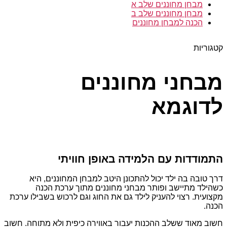
מבחן מחוננים שלב א
מבחן מחוננים שלב ב
הכנה למבחן מחוננים
קטגוריות
מבחני מחוננים
לדוגמא
התמודדות עם הלמידה באופן חוויתי
דרך טובה בה ילד יכול להתכונן היטב למבחן המחוננים, היא
כשהילד מתיישב ופותר מבחני מחוננים מתוך ערכת הכנה
מקצועית. רצוי להעניק לילד גם את החוג וגם לרכוש בשבילו ערכת
הכנה.
חשוב מאוד ששלב ההכנות יעבור באווירה כיפית ולא מתוחה. חשוב