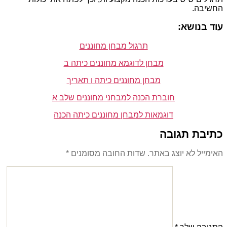
החשיבה.
עוד בנושא:
תרגול מבחן מחוננים
מבחן לדוגמא מחוננים כיתה ב
מבחן מחוננים כיתה ו תאריך
חוברת הכנה למבחני מחוננים שלב א
דוגמאות למבחן מחוננים כיתה הכנה
כתיבת תגובה
האימייל לא יוצג באתר.
שדות החובה מסומנים
*