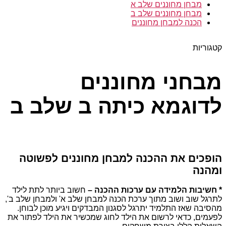
מבחן מחוננים שלב א
מבחן מחוננים שלב ב
הכנה למבחן מחוננים
קטגוריות
מבחני מחוננים
לדוגמא כיתה ב שלב ב
הופכים את ההכנה למבחן מחוננים לפשוטה
ומהנה
* חשיבות הלמידה עם ערכות ההכנה –
חשוב ביותר לתת לילד
לתרגל שוב ושוב מתוך ערכת הכנה למבחן שלב א' ולמבחן שלב ב',
מהסיבה שאז התלמיד יתרגל לסגנון המבדקים ויגיע מוכן לבוחן.
לפעמים, כדאי לרשום את הילד לחוג שמכשיר את הילד לפתור את