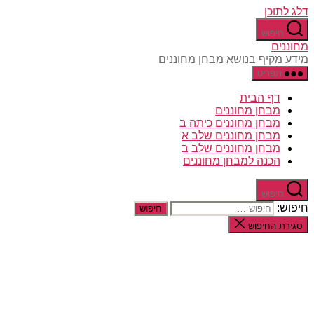
דלג לתוכן
חיפוש
מחוננים
מידע מקיף בנושא מבחן מחוננים
תפריט
דף הבית
מבחן מחוננים
מבחן מחוננים כיתה ב
מבחן מחוננים שלב א
מבחן מחוננים שלב ב
הכנה למבחן מחוננים
חיפוש
חיפוש:
סגירת החיפוש