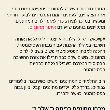
מספר תוכניות העשרה למחוננים יתקיימו בצורת חוג
אחר הצהריים, ולעיתים יוזמנו התלמידים לבוקר חוויתי
ומעשיר במרכז למידה. כדי לאתר ילדים המחוננים,
מתקיימים בוחנים שייעודם
איתור מחוננים
.
#p#כאשר יגדל הילד, הוא יצטרך לתרגל את אותה
חשיבה במהלך ההכנות עבור מבחן הפסיכומטרי.
ההכנה למבחן הפסיכומטרי פשוט בשביל ילדים
מחוננים, משום שהם כבר תרגלו את צורת החשיבה
הבסיסית הנצרכת בשביל הצלחה בבחינת
הפסיכומטרי.
רוב התלמידים המחוננים ימשיכו כשיתבגרו בלימודים
גבוהים. בדרך כלל, ילדים מחוננים יקבלו ציון גבוה
בפסיכומטרי כאשר יתבגרו.
מבחן מחוננים בכיתה ב' שלב ב'