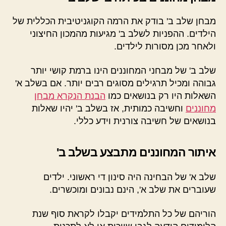
מבחן שלב ב' בודק את הרמה הקוגניטיבית הכללית של
הילדים. ההפניות לשלב ב' מגיעות מהמכון החיצוני
ולאחר מכן מסורות לילדים.
שלב ב' של מבחני המחוננים הינו ברמת קושי יותר
גבוהה ומכיל תרגילים מסוגים רבים יותר. אם בשלב א'
השאלות היו רק בנושאים כמו
הבנת הנקרא מבחן
מחוננים
וחשיבה כמותית, אז בשלב ב' יהיו שאלות
בנושאים של חשיבה צורנית וידע כללי.
איתור המחוננים מתבצע בשלב ב'
שלב א' של הבחינה היה סינון די ראשוני. ילדים
שעוברים את שלב א', הינם נבונים ומוכשרים.
הוריהם של כל התלמידים יקבלו לקראת סוף שנת