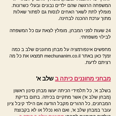
המשפחה הרגשה שהם ילדים נבונים ובעלי כשרונות.
מומלץ לתת לשאר האחים לנסות גם לפתור שאלות
מתוך ערכת ההכנה לבחינה.
24 שעות לפני המבחן, מומלץ לצאת עם כל המשפחה
לבילוי משפחתי.
מחפשים אינפורמציה על מבחן מחוננים שלב ב כמה
זמן? כאן באתר mechunanim.co.il תמצאו את כל מה
רציתם לדעת.
מבחני מחוננים כיתה ב
שלב א'
בשלב א', כל תלמידי הכיתה יעשו מבחן סינון ראשון
(מבחן שלב א') אשר מתקיים בכיתה. בתום בדיקת
המבחנים, כל ההורים מקבל הודעה אם הילד קיבל ציון
עובר במבחן שלב א', ואם הוא נכלל או לא בקבוצת