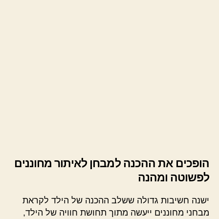
הופכים את ההכנה למבחן לאיתור מחוננים
לפשוטה ומהנה
ישנה חשיבות גדולה ששלב ההכנה של הילד לקראת
מבחני מחוננים ייעשה מתוך תחושת חוויה של הילד,