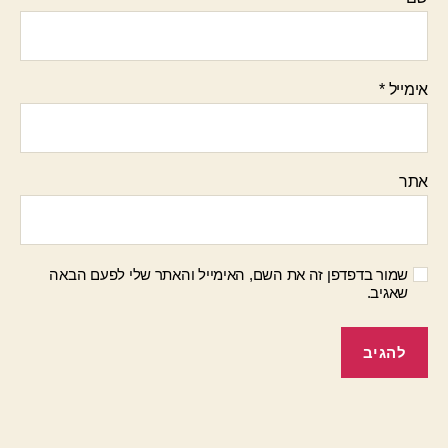
אימייל
*
אתר
שמור בדפדפן זה את השם, האימייל והאתר שלי לפעם הבאה
שאגיב.