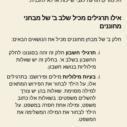
הלימודים הודעה לגבי שייכות או לא לתכנית.
אילו תרגילים מכיל שלב ב' של מבחני
מחוננים
חלק ב' של מבחן מחוננים מכיל את הנושאים הבאים:
תרגילי חשבון
חלק זה זהה בסגנונו לחלק
החשבון בשלב א'. בחלק זה יש שאלות
מילוליות בנושא חשבון.
בעיות מילוליות
מילים ופירושם: בתרגילים
אלו, על הילד לבחור את הפירוש המתאים
למילה מסוימת. שאלות בהן יש צורך
להשלים משפטים: בשאלות אלו כתוב
משפט, ומילה אחת חסרה במשפט. על
הילד לבחור את המילה המשלימה את
המשפט.