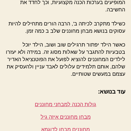
המופיעים בערכות הכנה מקצועיות, וכך לחדד את
החשיבה.
כשילד מתקרב לכיתה ב', הרבה הורים מתחילים להיות
עסוקים בנושא מבחן מחוננים שלב ב כמה זמן.
כאשר הילד יפתור תרגילים שוב ושוב, הילד יוכל
בטבעיות להתגבר על שאלות מסוג זה. במידה ולא יעזרו
לילדים המחוננים להוציא לפועל את הפוטנציאל האדיר
שלהם, אותם תלמידים עלולים לאבד עניין ולהעסיק את
עצמם במעשים שטותיים.
עוד בנושא:
גולות הכנה למבחני מחוננים
מבחן מחוננים איזה גיל
מחוננים מבחן לדוגמא