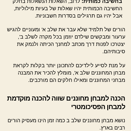
בחשיבה כמותית:
לרוב, השאלות הנשאלות בחלק
החשיבה הכמותית יהיו שאלות של בעיות מילוליות,
אבל יהיו גם תרגילים בסדרות חשבוניות.
הורים של תלמיד שלא עבר את שלב א' ומעוניים להגיש
ערעור ומבקשים שילדם יוזמן בכל מקרה לשלב ב',
יצטרכו לפנות דרך מכתב למחנך הכיתה ולנמק את
סיבותיהם.
על מנת לסייע לילדיכם להתכונן יותר בקלות לקראת
מבחן המחוננים שלב א', מומלץ להכיר את המבנה
מבחני המחוננים ומאילו חלקים הם מורכבים.
הכנה למבחן מחוננים שווה להכנה מוקדמת
למבחן הפסיכומטרי
נושא מבחן מחוננים שלב ב כמה זמן הינו מעסיק הורים
רבים בארץ.