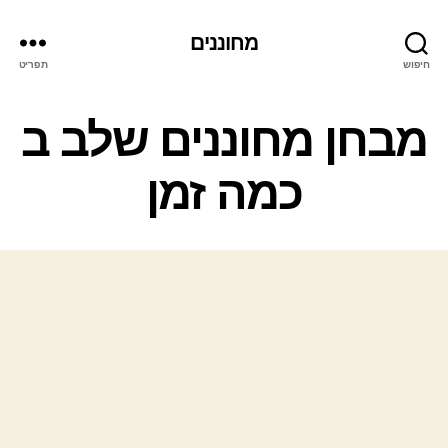
מחוננים
חיפוש
תפריט
קטגוריות
מבחן מחוננים שלב ב
כמה זמן