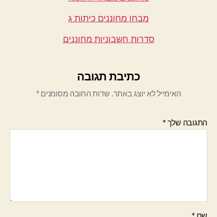
מבחן מחוננים כיתות ג
סדרות חשבוניות מחוננים
כתיבת תגובה
האימייל לא יוצג באתר.
שדות החובה מסומנים
*
התגובה שלך
*
שם
*