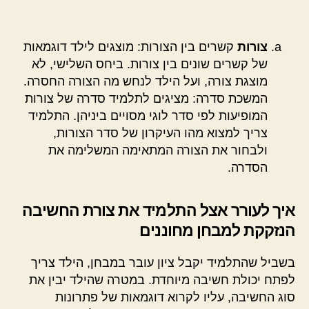
צורות
קשרים בין הצורות: מוצגים לילד דוגמאות
של קשרים שונים בין צורות. ביחס השלישי, לא
מוצגת צורה, ועל הילד לנחש מה הצורה החסרה.
המשכת סדרה: מציגים לתלמיד סדרה של צורות
המופיעות לפי סדר לוגי מסויים ביניהן. התלמיד
צריך למצוא מהו העיקרון של סדר הצורות,
ולבחור את הצורה המתאימה המשלימה את
הסדרה.
איך לעורר אצל התלמיד את צורת החשיבה
הנזקקת למבחן מחוננים
בשביל שהתלמיד יקבל ציון עובר במבחן, הילד צריך
לפתח יכולת חשיבה מיוחדת. במטרה שהילד יבין את
סוג החשיבה, עליו לקרוא דוגמאות של פתרונות