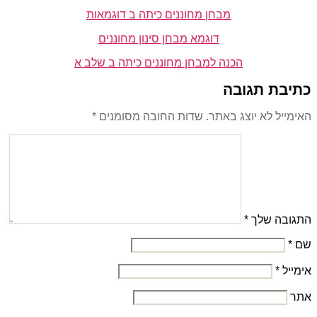
מבחן מחוננים כיתה ב דוגמאות
דוגמא מבחן סינון מחוננים
הכנה למבחן מחוננים כיתה ב שלב א
כתיבת תגובה
האימייל לא יוצג באתר.
שדות החובה מסומנים
*
התגובה שלך
*
שם
*
אימייל
*
אתר