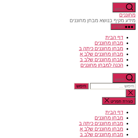
דלג
חיפוש
לתוכן
מחוננים
מידע מקיף בנושא מבחן מחוננים
תפריט
דף הבית
מבחן מחוננים
מבחן מחוננים כיתה ב
מבחן מחוננים שלב א
מבחן מחוננים שלב ב
הכנה למבחן מחוננים
חיפוש
חיפוש:
סגירת
החיפוש
סגירת תפריט
דף הבית
מבחן מחוננים
מבחן מחוננים כיתה ב
מבחן מחוננים שלב א
מבחן מחוננים שלב ב