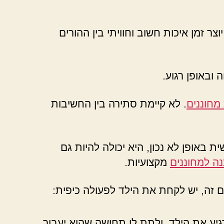
ר זמן איכות חשוב וחוויתי בין ההורים
ובאופן רגוע.
מחוננים
. לא קיימת סתירה בין החשיבות
 באופן לא נכון, היא יכולה להיות גם
ה למחוננים
מקצועיות.
ם זה, יש לקחת את הילד לפעולה כיפית:
יע את הילד, ולתת לו תחושה שהוא יעבור