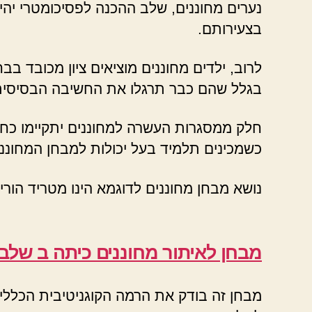
נערים מחוננים, שלב ההכנה לפסיכומטרי יה
בצעירותם.
לרוב, ילדים מחוננים מוציאים ציון מכובד 
בגלל שהם כבר תרגלו את החשיבה הבסיסית
חלק ממסגרות העשרה למחוננים יתקיימו כחוג
כשמכינים תלמיד בעל יכולות למבחן המחונני
נושא מבחן מחוננים לדוגמא הינו מטריד הורי
מבחן לאיתור מחוננים כיתה ב שלב
מבחן זה בודק את הרמה הקוגניטיבית הכללית