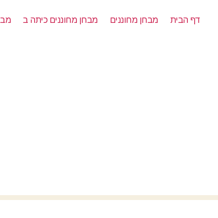
דף הבית
מבחן מחוננים
מבחן מחוננים כיתה ב
מבח