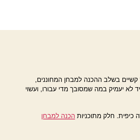
 קשיים בשלב ההכנה למבחן המחוננים,
ד לא יעמיק במה שמסובך מדי עבורו, ועשוי
 כיפית. חלק מתוכניות
הכנה למבחן