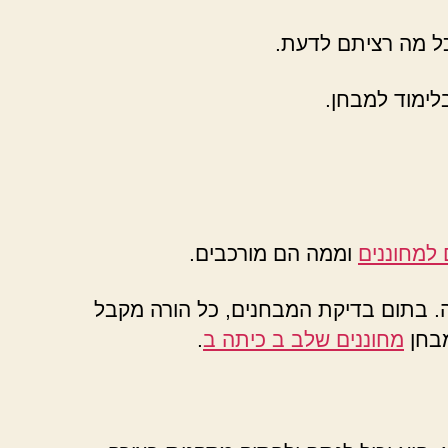
לימוד למבחן.
למחוננים
וממה הם מורכבים.
ה. בתום בדיקת המבחנים, כל הורה מקבל
מבחן
מחוננים שלב ב כיתה ב
.