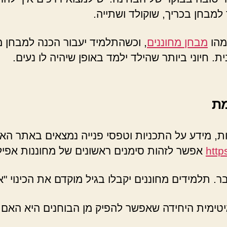
מבחן בכריך, שוקולד ושתייה.
מהו
מבחן מחוננים
, וכשהתלמיד יעבור הכנה למבחן מח
חיוני ביותר שהילד ילמד באופן שיהיה לו נעים.
מת
ת, מידע על התכניות וטפסי פנייה נמצאים באתר האג
http
אפשר לזהות סימנים ראשונים של מחוננות אפילו
דבר. תלמידים מחוננים יקבלו בגיל מוקדם את הכינוי 
טימית היחידה שאפשר להפיק מן הבוחנים היא האם נ