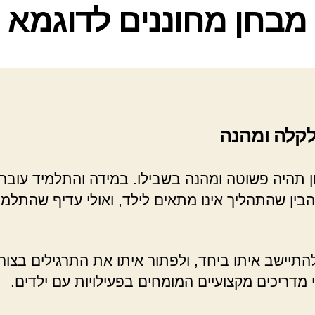
קטגוריות
מבחן מחוננים לדוגמא
לקלה ומהנה
 תהיה פשוטה ומהנה בשבילו. במידה והתלמיד עובר
להבין שהתהליך אינו מתאים לילד, ואולי עדיף שהתלמי
תיישב איתו ביחד, ולפתור איתו את התרגילים בצורה
י מדריכים מקצועיים המומחים בפעילויות עם ילדים.