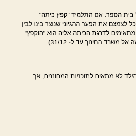
ל בית הספר. אם התלמיד "קפץ כיתה"
ל לצמצם את הפער ההגיוני שנוצר בינו לבין
מתאימים לדרגת הכיתה אליה הוא "הוקפץ"
משרד החינוך עד ל- 31/12).
ילד לא מתאים לתוכניות המחוננים, אך