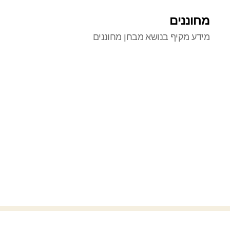
מחוננים
מידע מקיף בנושא מבחן מחוננים