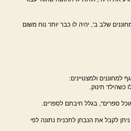
וננים שלב ב', יהיה לו כבר יותר נוח משום
ף למחוננים ולמצטיינים:
 כשהילד תינוק.
"אוכל ספרים", בגלל חיבתם לספרים.
יתן לקבל את הנבחן לתכנית נתונה לפי