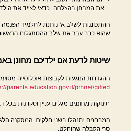
את המבחן בהצלחה. כדאי לצייד את הילד ל
ההתכוננות לשלב א' נותנת לתלמיד הפנמה 
שהוא כבר עבר את שלב ההסתגלות הראשונית. 
שיטות לדעת אם ילדיכם מחונן בא
ההגדרות הנוגעות לקבוצות אוכלוסייה מסוימו
s://parents.education.gov.il/prhnet/gifted
תינוקות מחוננים מגלים עניין וסקרנות בכל 
המבחנים יתנהלו בשני חלקים. המסקנה הלגי
סף הקבלה שהוחלט.