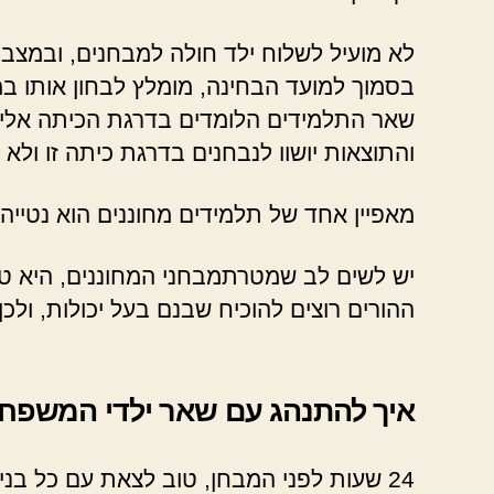
לא מועיל לשלוח ילד חולה למבחנים, ובמצב
בסמוך למועד הבחינה, מומלץ לבחון אותו במו
שאר התלמידים הלומדים בדרגת הכיתה אליה
והתוצאות יושוו לנבחנים בדרגת כיתה זו ולא ל
מאפיין אחד של תלמידים מחוננים הוא נטייה
יש לשים לב שמטרתמבחני המחוננים, היא טוב
ההורים רוצים להוכיח שבנם בעל יכולות, ול
איך להתנהג עם שאר ילדי המשפחה
24 שעות לפני המבחן, טוב לצאת עם כל בני המשפחה לבילוי משותף.