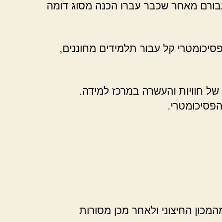
עבורם מאחר שכבר עברו הכנה מסוג דומה
סיכומטרי קל עבור תלמידים מחוננים,
של חוויות והעשרה במרכז למידה.
הפסיכומטרי.
מכון החיצוני ולאחר מכן מסורות