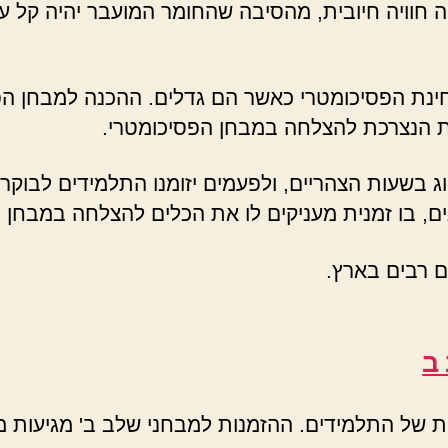
יה חוויה חיובית, מהסיבה שהחומר המועבר יהיה קל 
בבחינת הפסיכומטרי כאשר הם גדלים. ההכנה למבחן הפ
 הנצרכת להצלחה במבחן הפסיכומטרי.
 בשעות הצהריים, ולפעמים יזומנו התלמידים לבוקר 
ם, בו זמנית מעניקים לו את הכלים להצלחה במבחן 
ם רבים בארץ.
 ב
 של התלמידים. ההזמנות למבחני שלב ב' מגיעות מה