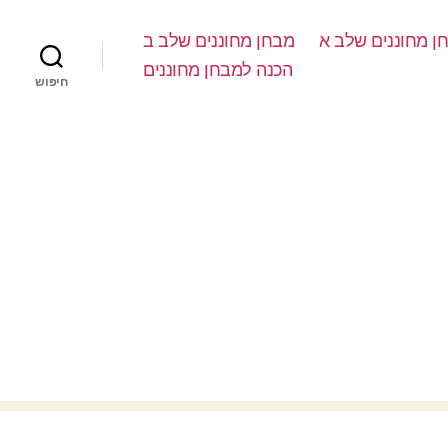
ן מחוננים שלב א
מבחן מחוננים שלב ב
הכנה למבחן מחוננים
חיפוש