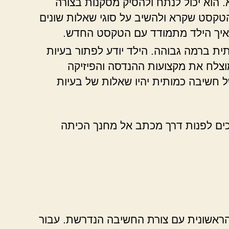
 הוא יכול לנתח ולהסיק מסקנות בצורה
טקסט שקרא ולהשיב על סוגי שאלות שונים
 איך הילד מתמודד עם הטקסט החדש.
ת ברמה גבוהה. הילד יודע לפתור בעיות
מוצלח את מקצועות ההנדסה והפיזיקה
חשיבה כמותית יהיו שאלות של בעיות
יכים לפנות דרך מכתב אל מחנך הכיתה
ראשונית עם צורת החשיבה הנדרשת. עבור