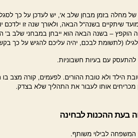
 של מחלה בזמן מבחן שלב א', יש לעדכן על כך לסג
עד שיתקיים בשנה"ל הבאה, ולאורך שנה זו ילדכם יוכ
 הוקפץ – בשנה הבאה הוא ייבחן במבחני שלב ב' ה
גילו (לתשומת לבכם, יהיה עליכם להגיש על כך בקשה אל 
 להתעסק עם בעיות חשבוניות.
ת הילד ולא טובת ההורים. לפעמים, קורה מצב בו ה
כן מכריחים אותו לעבור את התהליך שלא בצדק.
 בעת ההכנות לבחינה