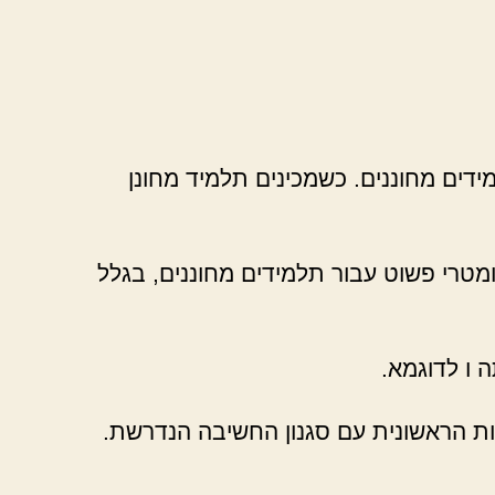
דים מחוננים. כשמכינים תלמיד מחונן
ומטרי פשוט עבור תלמידים מחוננים, בגלל
ות הראשונית עם סגנון החשיבה הנדרשת.