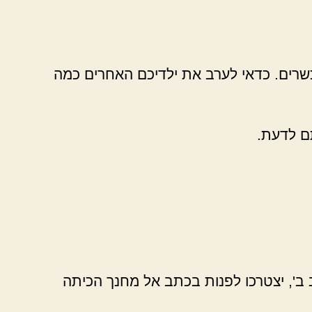
שרים. כדאי לערב את ילדיכם האחרים כמה
תם לדעת.
 ב', יצטרכו לפנות בכתב אל מחנך הכיתה