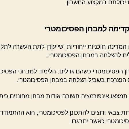
יכולתם במקצוע החשבון.
קדימה למבחן הפסיכומטרי
דינה תוכניות ייחודיות, שייעודן לתת העשרה לתלמי
ים להצלחה במבחן הפסיכומטרי.
בחן הפסיכומטרי כשהם גדלים. הלימוד למבחני הפסיכ
 הנצרכת בשביל הצלחה במבחן הפסיכומטרי.
ת צבאי ורוצים להתכונן לפסיכומטרי, הוא ההתמודד
פסיכומטרי כאשר יתבגרו.