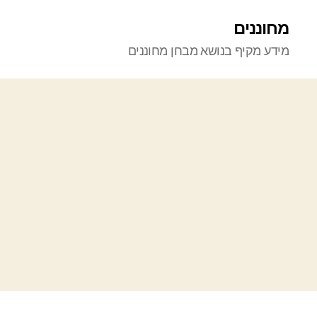
מחוננים
מידע מקיף בנושא מבחן מחוננים