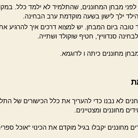
לפני מבחן המחוננים, שהתלמיד לא ילמד כלל. במקו
הילד ילך לישון בשעה מוקדמת ערב הבחינה.
טובה ביום המבחן. יש למצוא דרכים איך להרגיע את 
חינה סנדוויץ', חטיף שוקולד ושתייה.
בחן מחוננים כיתה ו לדוגמא.
ת
נים לא נבנו כדי להעריך את כלל הכישורים של התל
ים מחוננים ומצטיינים.
ים מחוננים יקבלו בגיל מוקדם את הכינוי "אוכל ספ