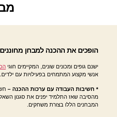
מבח
הופכים את ההכנה למבחן מחוננים
ישנם גופים ומכונים שונים, המקיימים חוגי
הכנ
אנשי מקצוע המתמחים בפעילויות עם ילדים.
* חשיבות העבודה עם ערכות ההכנה –
חשו
מהסיבה שאז התלמיד יפנים את סגנון השאלו
המבחנים הללו בצורת משחקים.