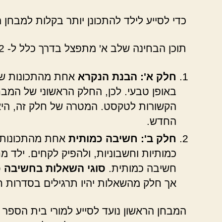
כדי לסייע לילד להתכונן יותר בקלות למבחן
תוכן הבחינה שלב א' מתפצל בדרך כלל ל- 2 חלקים:
חלק א': הבנת הנקרא
אחת מהתכונות של 
באופן טבעי. לכן, החלק הראשוני של המבח
הקשורות לטקסט. המטרה של חלק זה, היא
החדש.
חלק ב': חשיבה כמותית
אחת מהתכונות ש
כמותיות וחשבוניות, ולהפיק לקחים. ילד 
חשיבה כמותית.
סוגי השאלות בחשיבה כ
אך חלק מהשאלות יהיו תרגילים בסדרות ח
המבחן הראשון נועד לסייע למורי בית הספר 