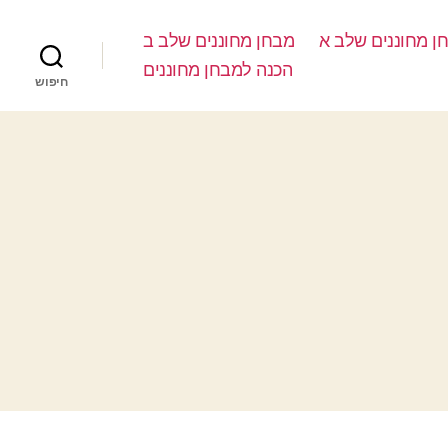
ן מחוננים שלב א
מבחן מחוננים שלב ב
הכנה למבחן מחוננים
חיפוש