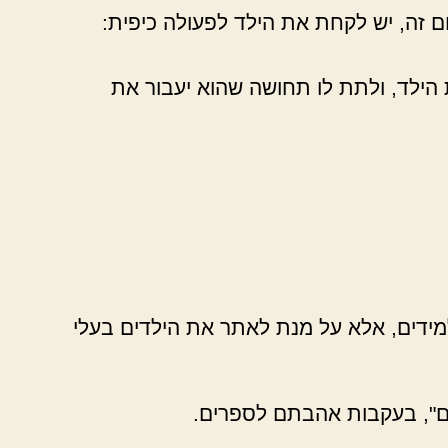
ם זה, יש לקחת את הילד לפעולה כיפית:
הילד, ולתת לו תחושה שהוא יעבור את
מידים, אלא על מנת לאתר את הילדים בעלי
רים", בעקבות אהבתם לספרים.