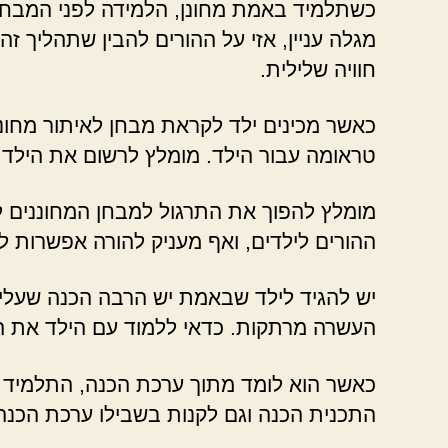
כשתלמיד באמת מחונן, הלמידה לפני המבחן 
מגלה עניין, אזי על ההורים להבין שתהליך זה
חוויה שלילית.
כאשר מכינים ילד לקראת מבחן לאיתור מחונני
טראומה עבור הילד. מומלץ לרשום את הילד ל
מומלץ להפוך את התרגול למבחן המחוננים לחו
ההורים לילדים, ואף מעניק להורה אפשרות לב
יש להגיד לילד שבאמת יש הרבה הכנה שעליו 
העשרה מרתקות. כדאי ללמוד עם הילד את הח
כאשר הוא לומד מתוך ערכת הכנה, התלמיד 
התכנית הכנה וגם לקנות בשבילו ערכת הכנה