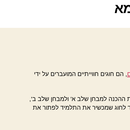
מא
, הם חוגים חווייתיים המועברים על ידי
ת ההכנה למבחן שלב א' ולמבחן שלב ב',
יד לחוג שמכשיר את התלמיד לפתור את