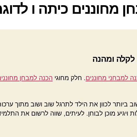
קטגוריות
ן מחוננים כיתה ו לדוג
 לקלה ומהנה
ה למבחני מחוננים
. חלק מחוגי
הכנה למבחן מחוננים
ב ביותר לכוון את הילד לתרגל שוב ושוב מתוך ערכו
ת ויגיע מוכן לבוחן. לעיתים, שווה לרשום את התלמ