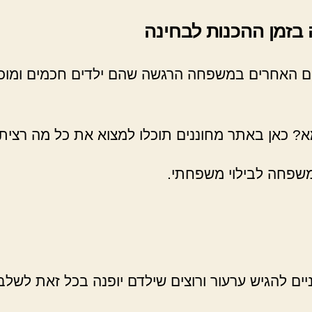
בזמן ההכנות לבחינה
דים האחרים במשפחה הרגשה שהם ילדים חכמים ומוכ
מא? כאן באתר מחוננים תוכלו למצוא את כל מה רצי
משפחה לבילוי משפחתי.
ים להגיש ערעור ורוצים שילדם יופנה בכל זאת לשלב