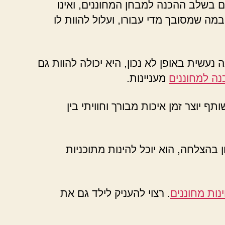
 בשלב ההכנה למבחן המחוננים, ואינו
במה שמסובך מדי עבורו, ועלול להוות לו
נעשית באופן לא נכון, היא יכולה להוות גם
נה למחוננים
מעניינות.
 יוצר זמן איכות מבורך וחוויתי בין
בהצלחה, הוא יוכל להינות מתוכניות
נות מחוננים
. רצוי להעניק לילד גם את