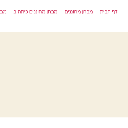
דף הבית
מבחן מחוננים
מבחן מחוננים כיתה ב
מבח