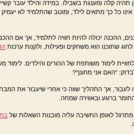
תהיה קלה ומענגת בשבילו. במידה והילד עובר קשיים
 אינו כל כך מתאים לילד, ומוטב שהתלמיד לא יעמיק 
ם, ההכנה יכולה להיות חוויה לתלמיד, אך אם ההכנה 
חוג שתוכנו הוא משחקים ופעילות, ולקנות ערכות
הכ
ויית לימוד משותפת של ההורים והילדים. לימוד משותף
דוק: "האם אני מחונן"?
לעבור, אך התהליך שווה כי אחרי שיעבור את המבחן 
ומר ברוגע ובאווירה שמחה.
מתרגל לאופן החשיבה עליה מובנות השאלות של
בחי
.