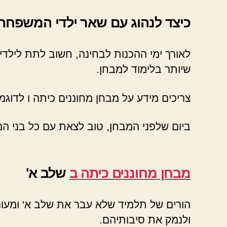
כיצד לנהוג עם שאר ילדי המשפחה 
לאורך ימי ההכנות לבחינה, חשוב לתת ליל
שיותר בלימוד למבחן.
צריכים מידע על מבחן מחוננים כיתה ו לדוג
ביום שלפני המבחן, טוב לצאת עם כל בני ה
מבחן מחוננים כיתה ב
שלב א'
הורים של תלמיד שלא עבר את שלב א' ומעוני
ולנמק את סיבותיהם.