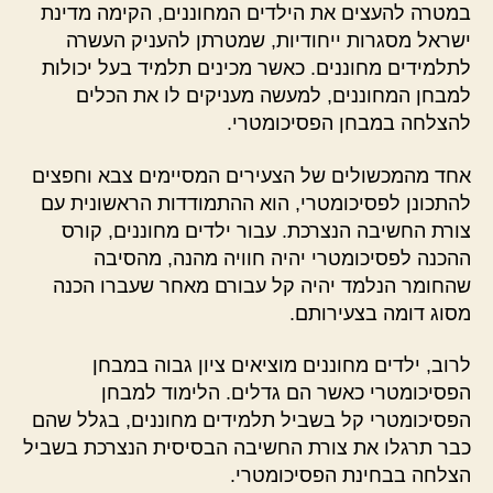
במטרה להעצים את הילדים המחוננים, הקימה מדינת
ישראל מסגרות ייחודיות, שמטרתן להעניק העשרה
לתלמידים מחוננים. כאשר מכינים תלמיד בעל יכולות
למבחן המחוננים, למעשה מעניקים לו את הכלים
להצלחה במבחן הפסיכומטרי.
אחד מהמכשולים של הצעירים המסיימים צבא וחפצים
להתכונן לפסיכומטרי, הוא ההתמודדות הראשונית עם
צורת החשיבה הנצרכת. עבור ילדים מחוננים, קורס
ההכנה לפסיכומטרי יהיה חוויה מהנה, מהסיבה
שהחומר הנלמד יהיה קל עבורם מאחר שעברו הכנה
מסוג דומה בצעירותם.
לרוב, ילדים מחוננים מוציאים ציון גבוה במבחן
הפסיכומטרי כאשר הם גדלים. הלימוד למבחן
הפסיכומטרי קל בשביל תלמידים מחוננים, בגלל שהם
כבר תרגלו את צורת החשיבה הבסיסית הנצרכת בשביל
הצלחה בבחינת הפסיכומטרי.