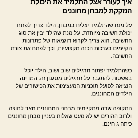
איך לעורר אצל התלמיד את היכולת
הנזקקת למבחן מחוננים
על מנת שהתלמיד יצליח במבחן, הילד צריך לפתח
יכולת חשיבה מיוחדת. על מנת שהילד יבין את סוג
החשיבה, הוא צריך לקרוא דוגמאות של פתרונות
הקיימים בערכות הכנה מקצועיות, וכך לפתח את צורת
החשיבה.
כשהתלמיד יפתור תרגילים שוב ושוב, הילד יוכל
בפשטות להתגבר על תרגילים מסגנון זה. המדינה
הוציאה לפועל תוכניות המעצימות את הכישורים של
הילדים המחוננים.
התקופה שבה מתקיימים מבחני המחוננים מאד לחוצה
ולרוב ההורים יש לא מעט שאלות בעניין מבחן מחוננים
כיתה ג חינם.