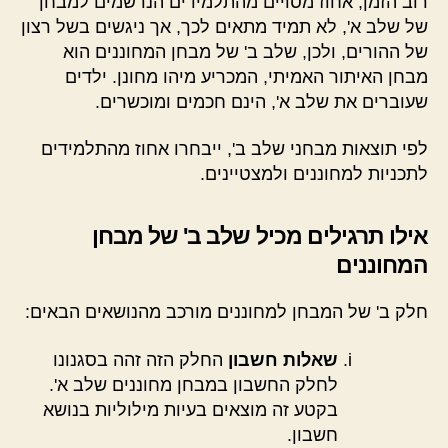
רוב הזמן, אחוז מסויים מהתלמידים הנרשמים למבחן
של שלב א', לא תמיד מתאים לכך, אך ניגשים בשל רצון
של ההורים, ולכן, שלב ב' של מבחן המחוננים הוא
מבחן האיתור האמיתי, המכריע מיהו מחונן. ילדים
שעוברים את שלב א', הינם חכמים ומוכשרים.
לפי תוצאות מבחני שלב ב', ייבחרו אחוז מהתלמידים
לתכניות למחוננים ולמצטיינים.
אילו תרגילים מכיל שלב ב' של מבחן
המחוננים
חלק ב' של המבחן למחוננים מורכב מהנושאים הבאים:
שאלות חשבון
החלק הזה זהה בסגנונו
לחלק החשבון במבחן מחוננים שלב א'.
בקטע זה מוצאים בעיות מילוליות בנושא
חשבון.