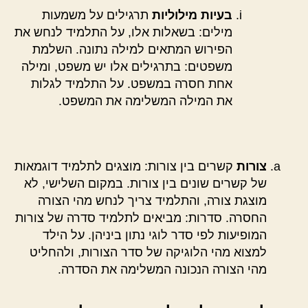
בעיות מילוליות
תרגילים על משמעות
מילים: בשאלות אלו, על התלמיד לנחש את
הפירוש המתאים למילה נתונה. השלמת
משפטים: בתרגילים אלו יש משפט, ומילה
אחת חסרה במשפט. על התלמיד לגלות
את המילה המשלימה את המשפט.
צורות
קשרים בין צורות: מוצגים לתלמיד דוגמאות
של קשרים שונים בין צורות. במקום השלישי, לא
מוצגת צורה, והתלמיד צריך לנחש מהי הצורה
החסרה. סדרות: מביאים לתלמיד סדרה של צורות
המופיעות לפי סדר לוגי נתון ביניהן. על הילד
למצוא מהי הלוגיקה של סדר הצורות, ולהחליט
מהי הצורה הנכונה המשלימה את הסדרה.