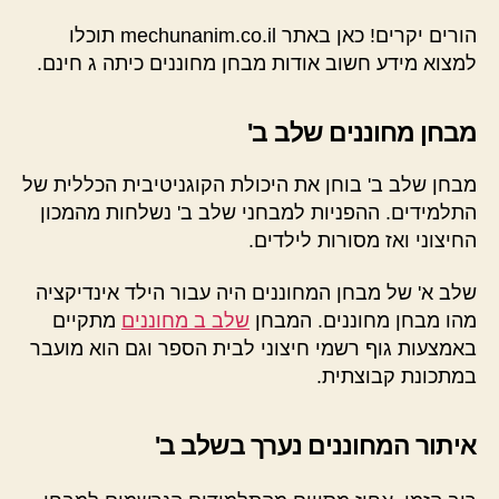
הורים יקרים! כאן באתר mechunanim.co.il תוכלו
למצוא מידע חשוב אודות מבחן מחוננים כיתה ג חינם.
מבחן מחוננים שלב ב'
מבחן שלב ב' בוחן את היכולת הקוגניטיבית הכללית של
התלמידים. ההפניות למבחני שלב ב' נשלחות מהמכון
החיצוני ואז מסורות לילדים.
שלב א' של מבחן המחוננים היה עבור הילד אינדיקציה
מהו מבחן מחוננים. המבחן
שלב ב מחוננים
מתקיים
באמצעות גוף רשמי חיצוני לבית הספר וגם הוא מועבר
במתכונת קבוצתית.
איתור המחוננים נערך בשלב ב'