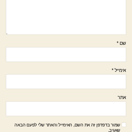
שם
*
אימייל
*
אתר
שמור בדפדפן זה את השם, האימייל והאתר שלי לפעם הבאה
שאגיב.