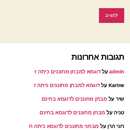
תגובות אחרונות
admin
על
דוגמא למבחן מחוננים כיתה ז
Karine
על
דוגמא למבחן מחוננים כיתה ז
שיר
על
מבחן מחוננים לדוגמא בחינם
טניה
על
מבחן מחוננים לדוגמא בחינם
רוני הרן
על
מבחני מחוננים לדוגמא כיתה ח