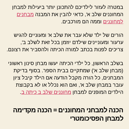
במטרה לעזור לילדיכם להתכונן יותר ביעילות למבחן
המחוננים שלב א', כדאי להבין את המבנה
מבחנים
למחוננים
וממה הם מורכבים.
הורים של ילד שלא עבר את שלב א' ומעוניים להגיש
ערעור ומעוניינים שילדם יוזמן בכל זאת לשלב ב',
צריכים לפנות בכתב למורה הכיתה ולהסביר את רצונם.
בשלב הראשון, כל ילדי הכיתה יעשו מבחן סינון ראשוני
(מבחן שלב א') שמתקיים בבית הספר. בסוף בדיקת
המבחנים, כל הורה מקבל הודעה אם הילד קיבל ציון
עובר במבחן שלב א', ואם הוא נכלל או לא בקבוצת
הילדים המופנים למבחן
מחוננים שלב ב כיתה ב
.
הכנה למבחני המחוננים = הכנה מקדימה
למבחן הפסיכומטרי