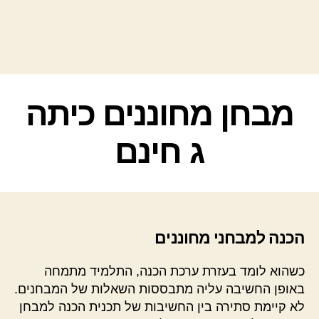
קטגוריות
מבחן מחוננים כיתה
ג חינם
הכנה למבחני מחוננים
כשהוא לומד בעזרת ערכת הכנה, התלמיד מתמחה
באופן החשיבה עליה מתבססות השאלות של המבחנים.
לא קיימת סתירה בין החשיבות של תכנית הכנה למבחן