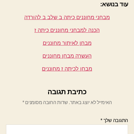
עוד בנושא:
מבחני מחוננים כיתה ב שלב ב להורדה
הכנה למבחני מחוננים כיתה ז
מבחן לאיתור מחוננים
העשרה מבחן מחוננים
מבחן לכיתה ז מחוננים
כתיבת תגובה
האימייל לא יוצג באתר.
שדות החובה מסומנים
*
התגובה שלך
*