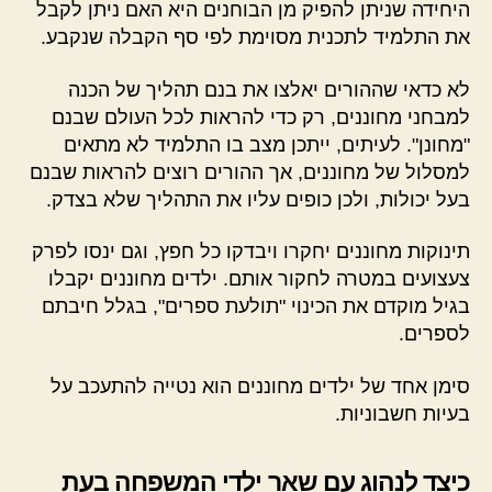
היחידה שניתן להפיק מן הבוחנים היא האם ניתן לקבל
את התלמיד לתכנית מסוימת לפי סף הקבלה שנקבע.
לא כדאי שההורים יאלצו את בנם תהליך של הכנה
למבחני מחוננים, רק כדי להראות לכל העולם שבנם
"מחונן". לעיתים, ייתכן מצב בו התלמיד לא מתאים
למסלול של מחוננים, אך ההורים רוצים להראות שבנם
בעל יכולות, ולכן כופים עליו את התהליך שלא בצדק.
תינוקות מחוננים יחקרו ויבדקו כל חפץ, וגם ינסו לפרק
צעצועים במטרה לחקור אותם. ילדים מחוננים יקבלו
בגיל מוקדם את הכינוי "תולעת ספרים", בגלל חיבתם
לספרים.
סימן אחד של ילדים מחוננים הוא נטייה להתעכב על
בעיות חשבוניות.
כיצד לנהוג עם שאר ילדי המשפחה בעת