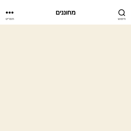
מחוננים
חיפוש
תפריט