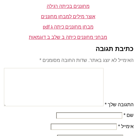
מחוננים בכיתה רגילה
אוצר מילים למבחן מחוננים
מבחן מחוננים כיתה ג pdf
מבחני מחוננים כיתה ב שלב ב דוגמאות
כתיבת תגובה
האימייל לא יוצג באתר.
שדות החובה מסומנים
*
התגובה שלך
*
שם
*
אימייל
*