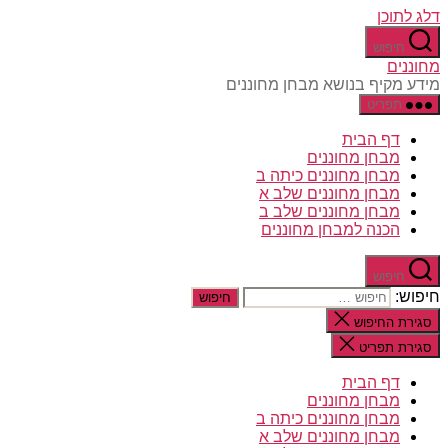
דלג לתוכן
חיפוש
מחוננים
מידע מקיף בנושא מבחן מחוננים
תפריט
דף הבית
מבחן מחוננים
מבחן מחוננים כיתה ב
מבחן מחוננים שלב א
מבחן מחוננים שלב ב
הכנה למבחן מחוננים
חיפוש
חיפוש:
סגירת החיפוש
סגירת תפריט
דף הבית
מבחן מחוננים
מבחן מחוננים כיתה ב
מבחן מחוננים שלב א