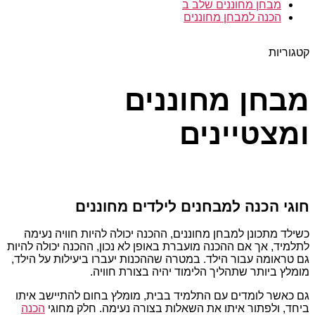
מבחן מחוננים שלב ב
הכנה למבחן מחוננים
קטגוריות
מבחן מחוננים
ומצטיינים
חוגי הכנה למבחנים לילדים מחוננים
כשילד מתכונן למבחן מחוננים, ההכנה יכולה להיות חוויה נעימה
לתלמיד, אך אם ההכנה מועברת באופן לא נכון, ההכנה יכולה להיות
גם טראומה עבור הילד. במטרה שההכנות יעברו ביעילות על הילד,
מומלץ ביותר שתהליך הלימוד יהיה בצורת חוויה.
גם כאשר לומדים עם התלמיד בבית, מומלץ בחום להתיישב איתו
ביחד, ולפתור איתו את השאלות בצורה נעימה. חלק מחוגי
הכנה