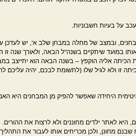
כב על בעיות חשבוניות.
חנים, ובמצב של מחלה במבחן שלב א', יש לעדכן ע
ותו במועד שיתקיים בשנה"ל הבאה, ולאורך שנה זו הי
ת הכיתה אליה הוקפץ – בשנה הבאה הוא יתייצב במ
 כיתה זו ולא לגיל שלו (לתשומת לבכם, יהיה עליכם 
טימית היחידה שאפשר להפיק מן המבחנים היא האם 
 היא לאתר ילדים מחוננים ולא לרצות את ההורים. 
ח שבנם מחונן, ולכן מכריחים אותו לעבור את התהליך