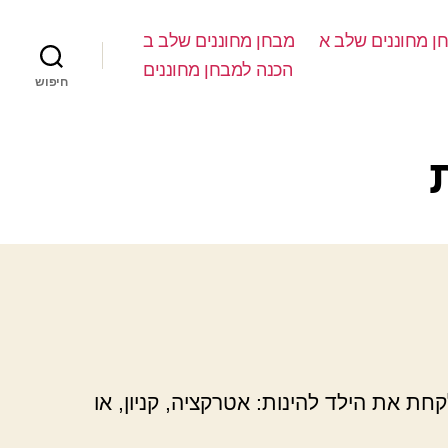
ן מחוננים שלב א
מבחן מחוננים שלב ב
הכנה למבחן מחוננים
חיפוש
חת את הילד להינות: אטרקציה, קניון, או