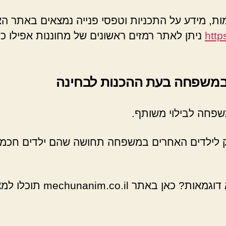
ות, מידע על התכניות וטפסי פנייה נמצאים באתר האג
http
ניתן לאתר רמזים ראשונים של מחוננות אפילו כ
 במשפחה בעת ההכנות לבחינה
יק לילדים האחרים במשפחה תחושה שהם ילדים חכמי
mech תוכלו למצוא את כל מה שחיפשתם.