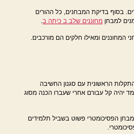
ים. בסוף בדיקת המבחנים, כל ההורים
מנים למבחן
מחוננים שלב ב כיתה ב
.
י המחוננים ומאילו חלקים הם מורכבים.
תקלות הראשונית עם סגנון החשיבה
מד יהיה קל עבורם אחרי שעברו הכנה מסוג
למבחן הפסיכומטרי פשוט בשביל תלמידים
יכומטרי.