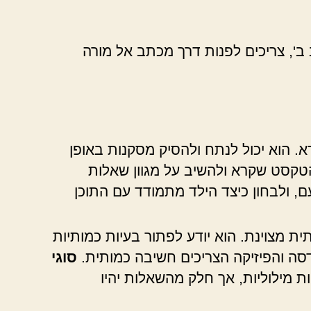
ב', צריכים לפנות דרך מכתב אל מורה
. הוא יכול לנתח ולהסיק מסקנות באופן
הטקסט שקרא ולהשיב על מגוון שאלות
 ולבחון כיצד הילד מתמודד עם התוכן
 מצוינת. הוא יודע לפתור בעיות כמותיות
דסה והפיזיקה הצריכים חשיבה כמותית.
סוגי
 מילוליות, אך חלק מהשאלות יהיו