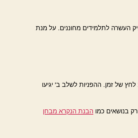
יק העשרה לתלמידים מחוננים. על מנת
חץ של זמן. ההפניות לשלב ב' יגיעו
רק בנושאים כמו
הבנת הנקרא מבחן