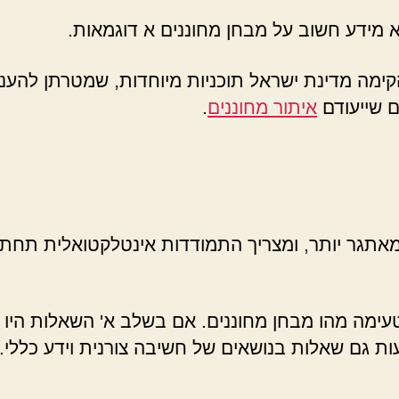
א מידע חשוב על מבחן מחוננים א דוגמאות.
ימה מדינת ישראל תוכניות מיוחדות, שמטרתן להענ
ם שייעודם
איתור מחוננים
.
מאתגר יותר, ומצריך התמודדות אינטלקטואלית תחת ל
עימה מהו מבחן מחוננים. אם בשלב א' השאלות היו 
ות גם שאלות בנושאים של חשיבה צורנית וידע כללי.