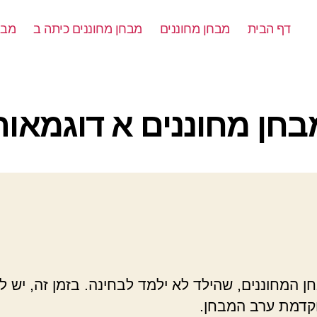
דף הבית
מבחן מחוננים
מבחן מחוננים כיתה ב
מבח
קטגוריות
בחן מחוננים א דוגמאות
ן המחוננים, שהילד לא ילמד לבחינה. בזמן זה, יש לק
וקדמת ערב המבחן.