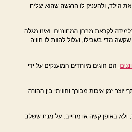
 הילד, ולהעניק לו הרגשה שהוא יצליח
למידה לקראת מבחן המחוננים, ואינו מגלה
שקשה מדי בשבילו, ועלול להוות לו חוויה
ננים
, הם חוגים מיוחדים המוענקים על ידי
וצר זמן איכות מבורך וחוויתי בין ההורה
 ולא באופן קשה או מחייב. על מנת ששלב