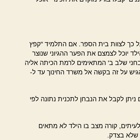
ל כך לצוות בית הספר. אם התלמיד "קפץ
לד יוכל לצמצם את הפער ההגיוני שנוצר
בחני שלב ב' המתאימים לרמת הכיתה אליה
להגיש על זה בקשה אל משרד החינוך עד ל-
ניתן לקבל את הנבחן לתכנית נתונה לפי
לעיתים, קורה מצב בו הילד לא מתאים
 שלא בצדק.