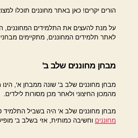
הורים יקרים! כאן באתר מחוננים תוכלו למצו
על מנת להעצים את התלמידים המחוננים, הק
לאתר תלמידים המחוננים, מתקיימים מבחני
מבחן מחוננים שלב ב'
מבחן מחוננים שלב ב' שונה ממבחן א', הינו 
מהמכון החיצוני ולאחר מכן מסורות לילדים.
מבחן מחוננים שלב א' היה בשביל התלמיד ט
מחוננים
וחשיבה כמותית, אזי בשלב ב' מופיע