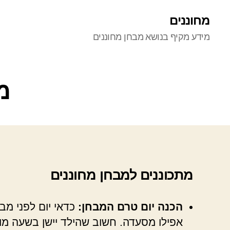
מחוננים
מידע מקיף בנושא מבחן מחוננים
מ
מתכוננים למבחן מחוננים
הכנה יום טרם המבחן:
כדאי יום לפני מבח
אפילו מסעדה. חשוב שהילד יישן בשעה מ