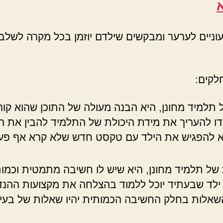
א
ניים לערער ומבקשים שילדם יוזמן בכל מקרה לשלב 
לקים:
תלמיד מחונן, היא הבנה מעולה של התוכן שהוא קורא
ודו להעריך את מידת היכולת של התלמיד להבין את 
 להפגיש את הילד עם טקסט חדש שלא קרא אף פעם,
ל תלמיד מחונן, היא שיש לו חשיבה מתמטית וכמותית
א ילד שבעתיד יוכל ללמוד בהצלחה את מקצועות ההנ
אלות בחלק החשיבה הכמותית יהיו שאלות של בעיות