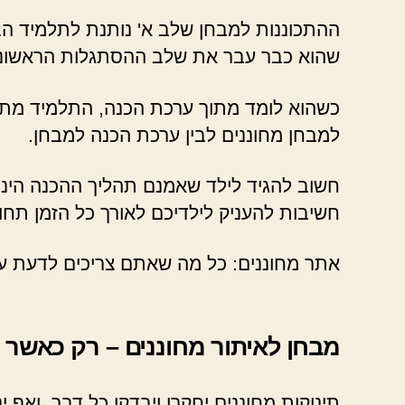
ההתכוננות למבחן שלב א' נותנת לתלמיד ה
שהוא כבר עבר את שלב ההסתגלות הראשונית. 
כשהוא לומד מתוך ערכת הכנה, התלמיד מתר
למבחן מחוננים לבין ערכת הכנה למבחן.
חשוב להגיד לילד שאמנם תהליך ההכנה הינו א
חשיבות להעניק לילדיכם לאורך כל הזמן תח
אתר מחוננים: כל מה שאתם צריכים לדעת על
מבחן לאיתור מחוננים – רק כאשר 
תינוקות מחוננים יחקרו ויבדקו כל דבר, ואף