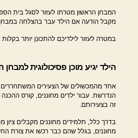
המבחן הראשון מטרתו לעזור לסגל בית הספר
מקבל הודעה אם הילד עבר בהצלחה במבחן ש
במטרה לעזור לילדיכם להתכונן יותר בקלות 
הילד יגיע מוכן פסיכולוגית למבחן
אחד מהמכשולים של הצעירים המשתחררים מה
הנדרשת. עבור ילדים מחוננים, קורס ההכנה 
זה בצעירותם.
בדרך כלל, תלמידים מחוננים מקבלים ציון 
מחוננים, בגלל שהם כבר רכשו את צורת הח