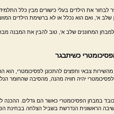
 לבחור את הילדים בעלי כישורים מבין כלל התלמיד
לב א', ואם הוא נכלל או לא ברשימת הילדים המוז
למבחן המחוננים שלב א', טוב להבין את המבנה מבחנ
 הפסיכומטרי כשיתבגר
שירות צבאי וחפצים להתכונן לפסיכומטרי, הוא הה
לפסיכומטרי יהיה חוויה מהנה, מהסיבה שהחומר הנל
מכובד במבחן הפסיכומטרי כאשר הם גדלים. ההכנה 
שיבה הראשונית הנדרשת בשביל הצלחה בבחינת הפס