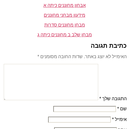
אבחון מחוננים כיתה א
מידעון מבחני מחוננים
מבחן מחוננים סדרות
מבחן שלב ב מחוננים כיתה ג
כתיבת תגובה
האימייל לא יוצג באתר.
שדות החובה מסומנים
*
התגובה שלך
*
שם
*
אימייל
*