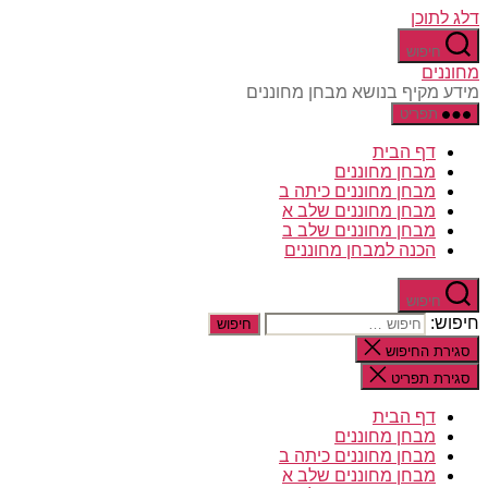
דלג לתוכן
חיפוש
מחוננים
מידע מקיף בנושא מבחן מחוננים
תפריט
דף הבית
מבחן מחוננים
מבחן מחוננים כיתה ב
מבחן מחוננים שלב א
מבחן מחוננים שלב ב
הכנה למבחן מחוננים
חיפוש
חיפוש:
סגירת החיפוש
סגירת תפריט
דף הבית
מבחן מחוננים
מבחן מחוננים כיתה ב
מבחן מחוננים שלב א