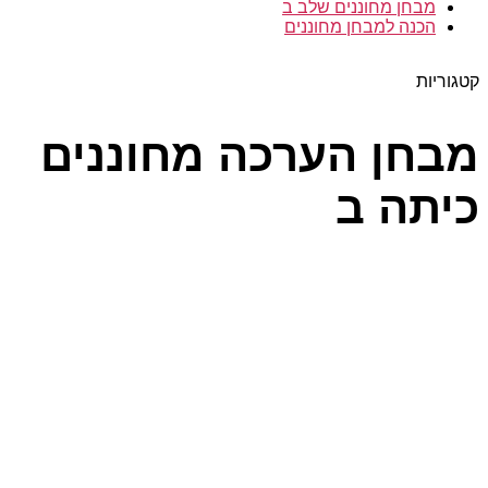
מבחן מחוננים שלב ב
הכנה למבחן מחוננים
קטגוריות
מבחן הערכה מחוננים
כיתה ב