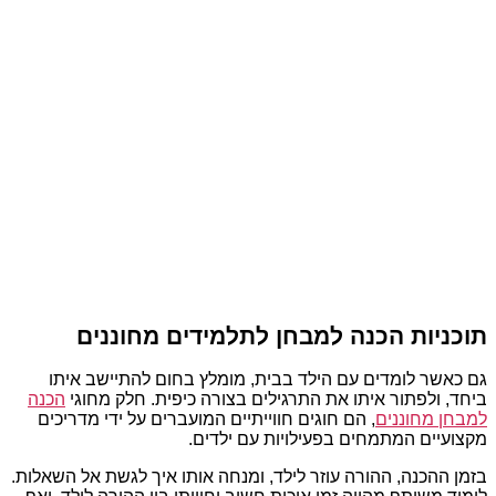
תוכניות הכנה למבחן לתלמידים מחוננים
גם כאשר לומדים עם הילד בבית, מומלץ בחום להתיישב איתו
ביחד, ולפתור איתו את התרגילים בצורה כיפית. חלק מחוגי
הכנה
למבחן מחוננים
, הם חוגים חווייתיים המועברים על ידי מדריכים
מקצועיים המתמחים בפעילויות עם ילדים.
בזמן ההכנה, ההורה עוזר לילד, ומנחה אותו איך לגשת אל השאלות.