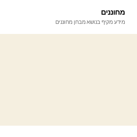
מחוננים
מידע מקיף בנושא מבחן מחוננים