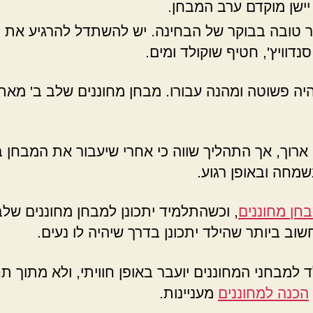
יישן מוקדם ערב המבחן.
טובה בבוקר של הבחינה. יש להשתדל להרגיע את הי
דוויץ', חטיף שוקולד ומים.
יה פשוטה ומהנה עבורו. מבחן מחוננים שלב ב' מאת
 ארוך, אך התהליך שווה כי אחרי שיעבור את המבחן 
שמחה ובאופן רגוע.
חן מחוננים
, וכשהתלמיד יתכונן למבחן מחוננים שלב
ב ביותר שהילד יתכונן בדרך שיהיה לו נעים.
למבחני המחוננים יועבר באופן חוויתי, ולא מתוך ת
הכנה למחוננים
מעניינות.