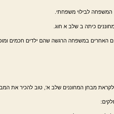
חוננים כיתה ב שלב א חוג.
דים האחרים במשפחה הרגשה שהם ילדים חכמים ומוכ
 לקראת מבחן המחוננים שלב א', טוב להכיר את המב