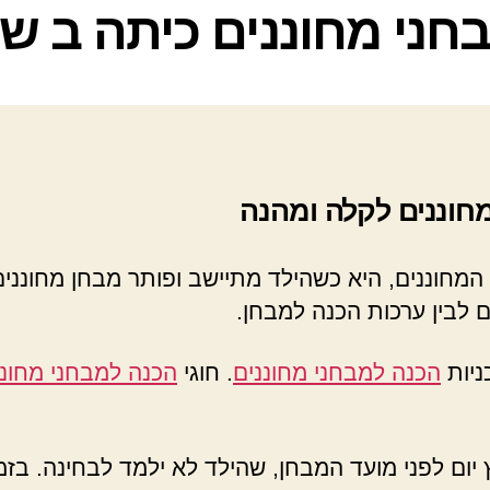
קטגוריות
חני מחוננים כיתה ב של
חוננים לקלה ומהנה
 המחוננים, היא כשהילד מתיישב ופותר מבחן מחונני
 לבין ערכות הכנה למבחן.
ניות
הכנה למבחני מחוננים
. חוגי
הכנה למבחני מחוננ
יום לפני מועד המבחן, שהילד לא ילמד לבחינה. בזמ