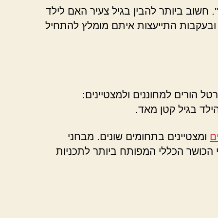
 חשוב ביותר להבין בגיל צעיר האם לילד
, ובעקבות התייעצות איתם מומלץ להתחיל
טל הורים למחוננים ולמצטיינים:
ילד בגיל קטן מאד.
ם
ומצטיינים בתחומים שונים. מבחני
י הכושר הכללי המפותח ביותר לתכניות