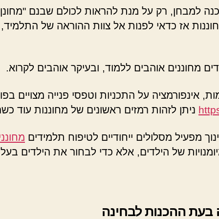
נה למבחן, רק על מנת להראות לכולם שבנם "מחונן".
מחוננות אז כדאי לפנות אל צוות ההוראה של התלמיד
דים מחוננים אוהבים ללמוד, ובעיקר אוהבים לקרוא.
ת, אינפורמציה על התכניות וטפסי פנייה מצויים בפור
http
ניתן לזהות רמזים ראשונים של מחוננות עוד כשה
וך מפעיל מסלולים ייחודיים לטיפוח תלמידים
מחונני
יומנויות של הילדים, אלא כדי לבחור את הילדים בעל
 בעת ההכנות לבחינה