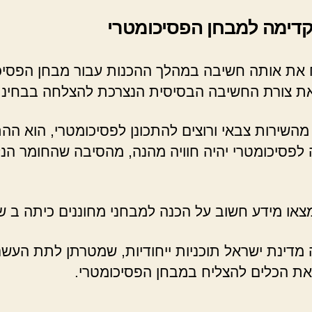
קדימה למבחן הפסיכומטרי
ח את אותה חשיבה במהלך ההכנות עבור מבחן הפסיכ
 את צורת החשיבה הבסיסית הנצרכת להצלחה בבחינת
שירות צבאי ורוצים להתכונן לפסיכומטרי, הוא הה
ה לפסיכומטרי יהיה חוויה מהנה, מהסיבה שהחומר ה
מדינת ישראל תוכניות ייחודיות, שמטרתן לתת העשר
ו את הכלים להצליח במבחן הפסיכומטרי.