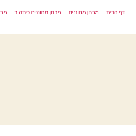
דף הבית
מבחן מחוננים
מבחן מחוננים כיתה ב
מבח