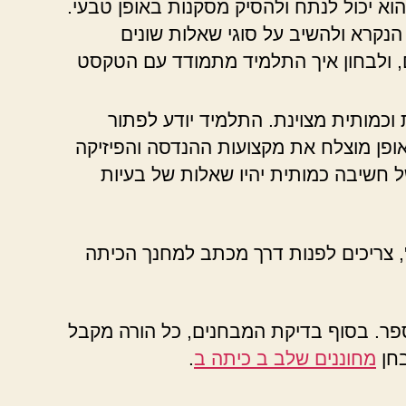
וא יכול לנתח ולהסיק מסקנות באופן טבעי.
נקרא ולהשיב על סוגי שאלות שונים
 ולבחון איך התלמיד מתמודד עם הטקסט
כמותית מצוינת. התלמיד יודע לפתור
באופן מוצלח את מקצועות ההנדסה והפיזיקה
חשיבה כמותית יהיו שאלות של בעיות
', צריכים לפנות דרך מכתב למחנך הכיתה
ספר. בסוף בדיקת המבחנים, כל הורה מקבל
בחן
מחוננים שלב ב כיתה ב
.