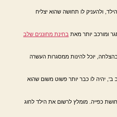
לד, ולהעניק לו תחושה שהוא יצליח
גר ומורכב יותר מאת
בחינת מחוננים שלב
בהצלחה, יוכל להינות ממסגרות העשרה
 ב', יהיה לו כבר יותר פשוט משום שהוא
חושת כפייה. מומלץ לרשום את הילד לחוג