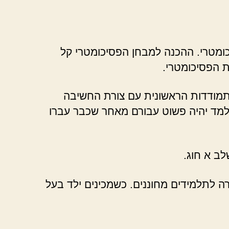
ומטרי. ההכנה למבחן הפסיכומטרי קל
 הפסיכומטרי.
תמודדות הראשונית עם צורת החשיבה
נלמד יהיה פשוט עבורם מאחר שכבר עברו
ה לתלמידים מחוננים. כשמכינים ילד בעל