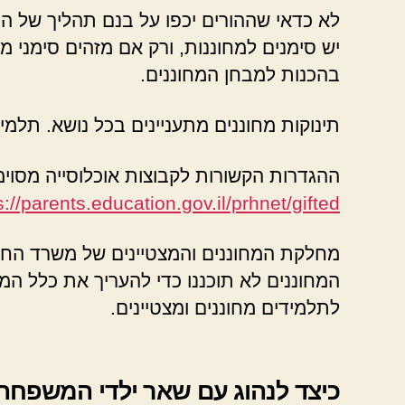
לא כדאי שההורים יכפו על בנם תהליך של הכ
יש סימנים למחוננות, ורק אם מזהים סימני 
בהכנות למבחן המחוננים.
תינוקות מחוננים מתעניינים בכל נושא. תלמי
ההגדרות הקשורות לקבוצות אוכלוסייה מסוימו
s://parents.education.gov.il/prhnet/gifted
מחלקת המחוננים והמצטיינים של משרד החינ
המחוננים לא תוכננו כדי להעריך את כלל המ
לתלמידים מחוננים ומצטיינים.
כיצד לנהוג עם שאר ילדי המשפחה