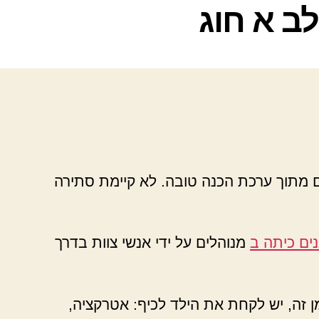
ב א חוג
ם מתוך ערכת הכנה טובה. לא קיימת סתירה
ים כיתה ב
מנוהלים על ידי אנשי צוות בדרך
ן זה, יש לקחת את הילד לכיף: אטרקציה,