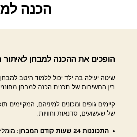
הכנה למב
הופכים את ההכנה למבחן לאיתור מ
שיטה יעילה בה ילד יכול ללמוד היטב למבחן
בין החשיבות של תכנית הכנה למבחן מחוננים
קיימים גופים ומכונים למיניהם, המקיימים תוכ
של שעשועים, סדנאות וחוויות.
התכוננות 24 שעות קודם המבחן:
מומלץ 