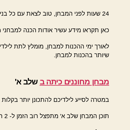
24 שעות לפני המבחן, טוב לצאת עם כל בני המשפחה לבילוי משפחתי.
כאן תקראו מידע עשיר אודות הכנה למבחני מ
לאורך ימי ההכנות למבחן, מומלץ לתת ליל
שיותר בהכנות למבחן.
מבחן מחוננים כיתה ב
שלב א'
במטרה לסייע לילדיכם להתכונן יותר בקלות
תוכן המבחן שלב א' מתפצל רוב הזמן ל- 2 חלקים: