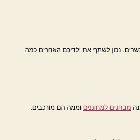
שרים. נכון לשתף את ילדיכם האחרים כמה
נה
מבחנים למחוננים
וממה הם מורכבים.