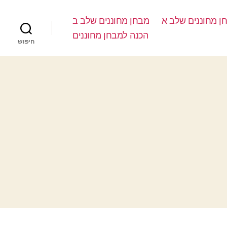
ן מחוננים שלב א
מבחן מחוננים שלב ב
הכנה למבחן מחוננים
חיפוש