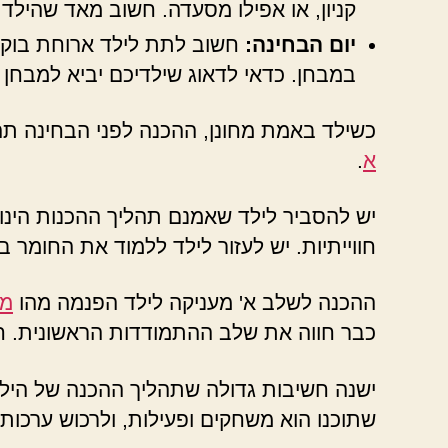
קניון, או אפילו מסעדה. חשוב מאד שהילד 
יום הבחינה:
חשוב לתת לילד ארוחת בוקר 
במבחן. כדאי לדאוג שילדיכם יביא למבחן סנ
כשילד באמת מחונן, ההכנה לפני הבחינה תה
א
.
יש להסביר לילד שאמנם תהליך ההכנות הינו
חווייתיות. יש לעזור לילד ללמוד את החומר ב
ההכנה לשלב א' מעניקה לילד הפנמה מהו
מב
כבר חווה את שלב ההתמודדות הראשונית. חשו
ישנה חשיבות גדולה שתהליך ההכנה של הילד 
שתוכנו הוא משחקים ופעילות, ולרכוש ערכות