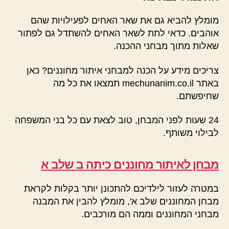
מומלץ להביא גם את שאר האחים לפעילויות שהם
אוהבים. כדאי לתת לשאר האחים להשתדל גם לפתור
שאלות מתוך מבחני ההכנה.
צריכים מידע על הכנה למבחני איתור מחוננים? כאן
באתר mechunanim.co.il תמצאו את כל מה
שחיפשתם.
24 שעות לפני המבחן, טוב לצאת עם כל בני המשפחה
לבילוי משותף.
מבחן לאיתור מחוננים כיתה ב שלב א
במטרה לעזור לילדיכם להתכונן יותר בקלות לקראת
מבחן המחוננים שלב א', מומלץ להבין את המבנה
מבחני המחוננים וממה הם מורכבים.