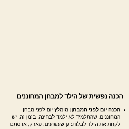
הכנה נפשית של הילד למבחן המחוננים
הכנה יום לפני המבחן:
מומלץ יום לפני מבחן
המחוננים, שהתלמיד לא ילמד לבחינה. בזמן זה, יש
לקחת את הילד לבלות: גן שעשועים, פארק, או סתם