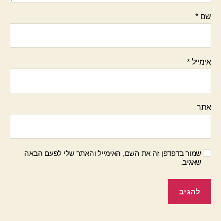
שם
*
אימייל
*
אתר
שמור בדפדפן זה את השם, האימייל והאתר שלי לפעם הבאה
שאגיב.