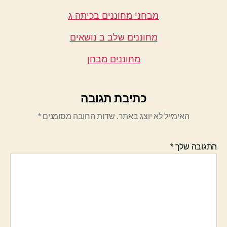
מבחני מחוננים בכיתה ג
מחוננים שלב ב נושאים
מחוננים מבחן
כתיבת תגובה
האימייל לא יוצג באתר.
שדות החובה מסומנים
*
התגובה שלך
*