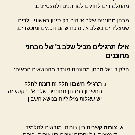
מהתלמידים לחוגים למחוננים ולמצטיינים.
מבחן מחוננים שלב א' היה רק סינון ראשוני. ילדים
שמצליחים בשלב א', מוכח שהם חכמים ומוכשרים.
אילו תרגילים מכיל שלב ב' של מבחני
מחוננים
חלק ב' של מבחן מחוננים מורכב מהנושאים הבאים:
תרגילי חשבון
חלק זה דומה לחלק
החשבון במבחן מחוננים שלב א'. בקטע זה
יש שאלות מילוליות בנושא חשבון.
צורות
קשרים בין צורות: מובאים לתלמיד