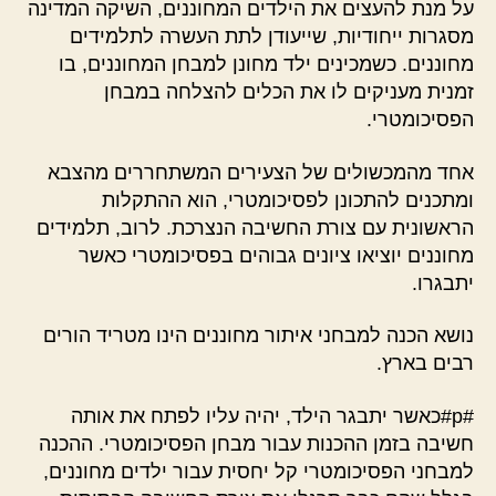
על מנת להעצים את הילדים המחוננים, השיקה המדינה
מסגרות ייחודיות, שייעודן לתת העשרה לתלמידים
מחוננים. כשמכינים ילד מחונן למבחן המחוננים, בו
זמנית מעניקים לו את הכלים להצלחה במבחן
הפסיכומטרי.
אחד מהמכשולים של הצעירים המשתחררים מהצבא
ומתכנים להתכונן לפסיכומטרי, הוא ההתקלות
הראשונית עם צורת החשיבה הנצרכת. לרוב, תלמידים
מחוננים יוציאו ציונים גבוהים בפסיכומטרי כאשר
יתבגרו.
נושא הכנה למבחני איתור מחוננים הינו מטריד הורים
רבים בארץ.
#p#כאשר יתבגר הילד, יהיה עליו לפתח את אותה
חשיבה בזמן ההכנות עבור מבחן הפסיכומטרי. ההכנה
למבחני הפסיכומטרי קל יחסית עבור ילדים מחוננים,