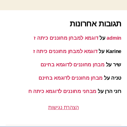
תגובות אחרונות
admin
על
דוגמא למבחן מחוננים כיתה ז
Karine
על
דוגמא למבחן מחוננים כיתה ז
שיר
על
מבחן מחוננים לדוגמא בחינם
טניה
על
מבחן מחוננים לדוגמא בחינם
רוני הרן
על
מבחני מחוננים לדוגמא כיתה ח
הצהרת נגישות