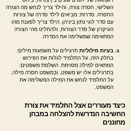
דוגמאות של יחסים שונים בין צורות. ביחס
השלישי, חסרה צורה, והילד צריך לנחש מה הצורה
החסרה. סדרות: מביאים לילד סדרה של צורות
עם סדר לוגי נתון ביניהן. הילד צריך לפענח מהו
העיקרון של סדר הצורות, ולהחליט מהי הצורה
המתאימה שמשלימה את הסדרה.
בעיות מילוליות
תרגילים על משמעות מילים:
בחלק הזה, על התלמיד לגלות את הפירוש
המתאים למילה מסוימת. השלמת משפטים:
בתרגילים אלו יש משפט, ובמשפט חסרה מילה.
על התלמיד לנחש את המילה המשלימה את
המשפט.
כיצד מעוררים אצל התלמיד את צורת
החשיבה הנדרשת להצלחה במבחן
מחוננים