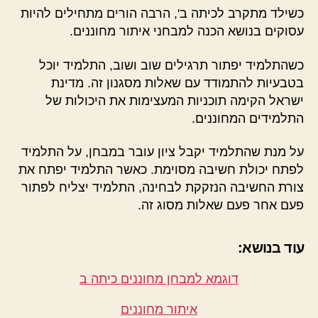
כשילד מתקרב לכיתה ב', הרבה הורים מתחילים להיות
עסוקים בנושא הכנה למבחני איתור מחוננים.
כשהתלמיד יפתור תרגילים שוב ושוב, התלמיד יוכל
בטבעיות להתמודד עם שאלות מסגנון זה. מדינת
ישראל הקימה תוכניות המעצימות את היכולות של
התלמידים המחוננים.
על מנת שהתלמיד יקבל ציון עובר במבחן, על התלמיד
לפתח יכולת חשיבה מסוימת. כאשר התלמיד יפתח את
צורת החשיבה הנזקקת לבחינה, התלמיד יצליח לפתור
פעם אחר פעם שאלות מסוג זה.
עוד בנושא:
דוגמא למבחן מחוננים כיתה ב
איתור מחוננים