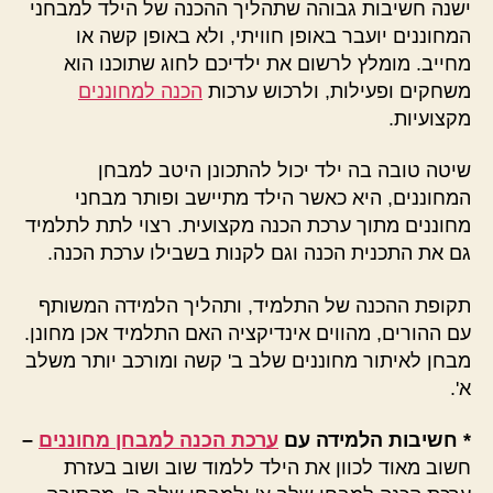
ישנה חשיבות גבוהה שתהליך ההכנה של הילד למבחני
המחוננים יועבר באופן חוויתי, ולא באופן קשה או
מחייב. מומלץ לרשום את ילדיכם לחוג שתוכנו הוא
משחקים ופעילות, ולרכוש ערכות
הכנה למחוננים
מקצועיות.
שיטה טובה בה ילד יכול להתכונן היטב למבחן
המחוננים, היא כאשר הילד מתיישב ופותר מבחני
מחוננים מתוך ערכת הכנה מקצועית. רצוי לתת לתלמיד
גם את התכנית הכנה וגם לקנות בשבילו ערכת הכנה.
תקופת ההכנה של התלמיד, ותהליך הלמידה המשותף
עם ההורים, מהווים אינדיקציה האם התלמיד אכן מחונן.
מבחן לאיתור מחוננים שלב ב' קשה ומורכב יותר משלב
א'.
* חשיבות הלמידה עם
ערכת הכנה למבחן מחוננים
–
חשוב מאוד לכוון את הילד ללמוד שוב ושוב בעזרת