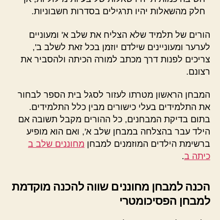
חלק מהשאלות יהיו תרגילים בסדרות חשבוניות.
הורים של תלמיד שלא הצליח את שלב א' ומעוניים
לערער ומעוניינים שילדם יוזמן בכל זאת לשלב ב',
צריכים לפנות דרך מכתב למורה הכיתה ולהסביר את
רצונם.
המבחן הראשון מטרתו לעזור לסגל בית הספר לבחור
את התלמידים בעלי כישורים מבין כלל התלמידים.
בתום בדיקת המבחנים, כל ההורים מקבל תשובה אם
הילד עבר בהצלחה במבחן שלב א', ואם הוא מופיע
ברשימת הילדים המוזמנים למבחן
מחוננים שלב ב
כיתה ב
.
הכנה למבחן מחוננים שווה להכנה מוקדמת
למבחן הפסיכומטרי