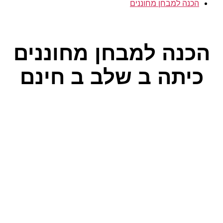
הכנה למבחן מחוננים
קטגוריות
הכנה למבחן מחוננים
כיתה ב שלב ב חינם