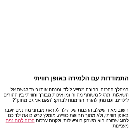
התמודדות עם הלמידה באופן חוויתי
במהלך ההכנה, ההורה מסייע לילד, ומנחה אותו כיצד לגשת אל
השאלות. תרגול משותף מהווה זמן איכות מבורך וחוויתי בין ההורים
לילדים, וגם נותן להורה הזדמנות לבדוק: "האם אני גם מחונן"?
חשוב מאוד ששלב ההכנות של הילד לקראת מבחני מחוננים יועבר
באופן חוויתי, ולא מתוך תחושת כפייה. מומלץ לרשום את ילדיכם
לחוג שתוכנו הוא משחקים ופעילות, ולקנות ערכות
הכנה למחוננים
מעניינות.