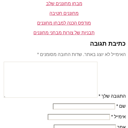
מבחן מחוננים שלב
מחוננים חטיבה
מודפס הכנה למבחן מחוננים
תבניות של צורות מבחני מחוננים
כתיבת תגובה
האימייל לא יוצג באתר.
שדות החובה מסומנים
*
התגובה שלך
*
שם
*
אימייל
*
אתר