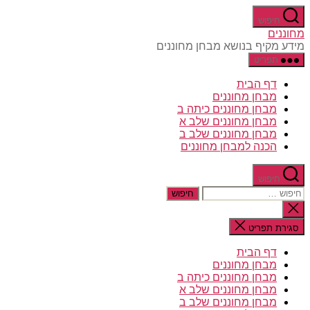
דלג
חיפוש
לתוכן
מחוננים
מידע מקיף בנושא מבחן מחוננים
תפריט
דף הבית
מבחן מחוננים
מבחן מחוננים כיתה ב
מבחן מחוננים שלב א
מבחן מחוננים שלב ב
הכנה למבחן מחוננים
חיפוש
חיפוש:
סגירת
החיפוש
סגירת תפריט
דף הבית
מבחן מחוננים
מבחן מחוננים כיתה ב
מבחן מחוננים שלב א
מבחן מחוננים שלב ב