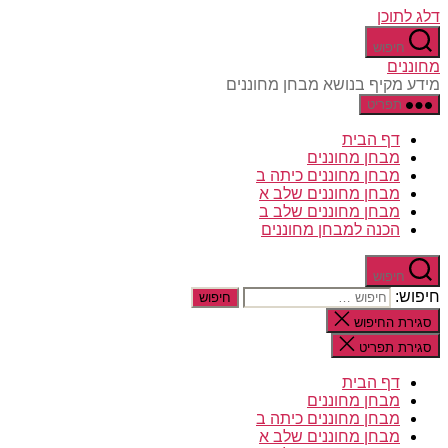
דלג לתוכן
חיפוש
מחוננים
מידע מקיף בנושא מבחן מחוננים
תפריט
דף הבית
מבחן מחוננים
מבחן מחוננים כיתה ב
מבחן מחוננים שלב א
מבחן מחוננים שלב ב
הכנה למבחן מחוננים
חיפוש
חיפוש:
סגירת החיפוש
סגירת תפריט
דף הבית
מבחן מחוננים
מבחן מחוננים כיתה ב
מבחן מחוננים שלב א