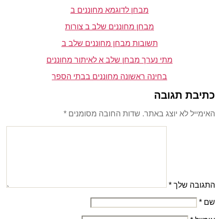
מבחן לדוגמא מחוננים ב
מבחן מחוננים שלב ב צורות
תשובות מבחן מחוננים שלב ב
מתי נערך מבחן שלב א לאיתור מחוננים
בחינה ראשונה מחוננים בבתי הספר
כתיבת תגובה
האימייל לא יוצג באתר.
שדות החובה מסומנים
*
התגובה שלך
*
שם
*