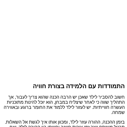
התמודדות עם הלמידה בצורת חוויה
חשוב להסביר לילד שאכן יש הרבה הכנה שהוא צריך לעבור, אך
התהליך שווה כי לאחר שיצליח במבחן, הוא יוכל להינות מתוכניות
העשרה חווייתיות. יש לעזור לילד ללמוד את החומר ברוגע ובאווירה
שמחה.
בזמן ההכנה, ההורה עוזר לילד, ומכוון אותו איך לגשת אל השאלות.