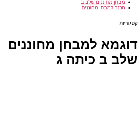
מבחן מחוננים שלב ב
הכנה למבחן מחוננים
קטגוריות
דוגמא למבחן מחוננים
שלב ב כיתה ג