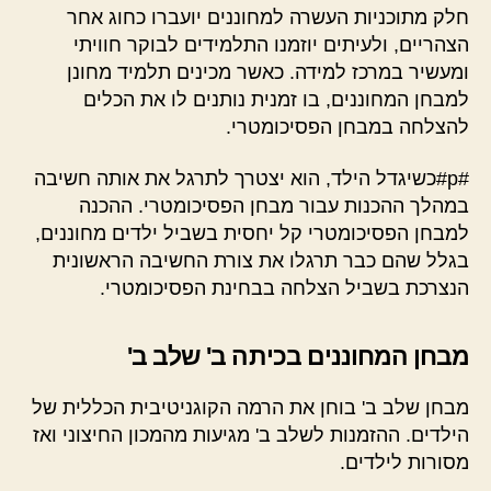
חלק מתוכניות העשרה למחוננים יועברו כחוג אחר
הצהריים, ולעיתים יוזמנו התלמידים לבוקר חוויתי
ומעשיר במרכז למידה. כאשר מכינים תלמיד מחונן
למבחן המחוננים, בו זמנית נותנים לו את הכלים
להצלחה במבחן הפסיכומטרי.
#p#כשיגדל הילד, הוא יצטרך לתרגל את אותה חשיבה
במהלך ההכנות עבור מבחן הפסיכומטרי. ההכנה
למבחן הפסיכומטרי קל יחסית בשביל ילדים מחוננים,
בגלל שהם כבר תרגלו את צורת החשיבה הראשונית
הנצרכת בשביל הצלחה בבחינת הפסיכומטרי.
מבחן המחוננים בכיתה ב' שלב ב'
מבחן שלב ב' בוחן את הרמה הקוגניטיבית הכללית של
הילדים. ההזמנות לשלב ב' מגיעות מהמכון החיצוני ואז
מסורות לילדים.