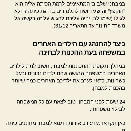
במבחני שלב ב' המתאימים לרמת הכיתה אליה הוא
"הוקפץ" והישגיו יושוו לתלמידים בדרגת כיתה זו ולא
לגילו (שימו לב, יהיה עליכם להגיש על זה בקשה אל
משרד החינוך עד התאריך 31/12).
כיצד להתנהג עם הילדים האחרים
במשפחה בעת ההכנות לבחינה
במהלך תקופת ההתכוננות למבחן, חשוב לתת לילדים
האחרים במשפחה הרגשה שהם ילדים נבונים ובעלי
כשרונות. כדאי לערב את ילדיכם האחרים כמה שיותר
בהכנות למבחן.
24 שעות לפני המבחן, טוב לצאת עם כל המשפחה
לבילוי משפחתי.
כאן תקראו מידע רב אודות דוגמא למבחן מחוננים כיתה
ט.