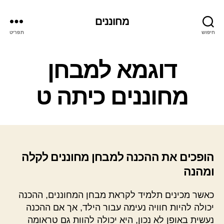
מחוננים
חיפוש
תפריט
קטגוריות
דוגמא למבחן
מחוננים כיתה ט
הופכים את ההכנה למבחן מחוננים לקלה
ומהנה
כאשר מכינים תלמיד לקראת מבחן המחוננים, ההכנה
יכולה להיות חוויה נעימה עבור הילד, אך אם ההכנה
נעשית באופן לא נכון, היא יכולה להוות גם טראומה