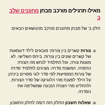
מאילו תרגילים מורכב מבחן
מחוננים שלב
ב
חלק ב' של מבחן מחוננים מורכב מהנושאים הבאים:
צורות
קשרים בין צורות: מובאים לילד דוגמאות
של קשרים שונים בין צורות. ביחס השלישי, לא
מוצגת צורה, ועל התלמיד לנחש מה הצורה
החסרה. המשכת סדרה: מציגים לתלמיד סדרה
של צורות המופיעות לפי סדר לוגי מסויים ביניהן.
על הילד לפענח מהי הלוגיקה של סדר הצורות,
ולהחליט מהי הצורה הנכונה שמשלימה את
הסדרה.
שאלות חשבון
החלק הזה דומה לחלק החשבון