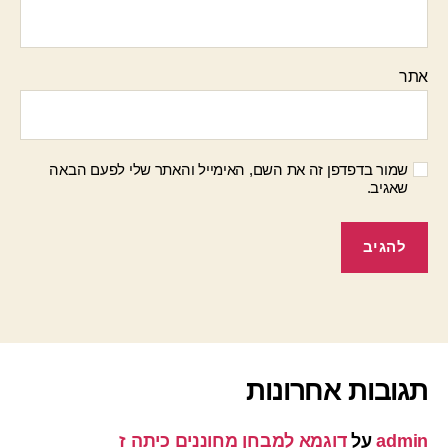
אתר
שמור בדפדפן זה את השם, האימייל והאתר שלי לפעם הבאה
שאגיב.
תגובות אחרונות
admin
על
דוגמא למבחן מחוננים כיתה ז