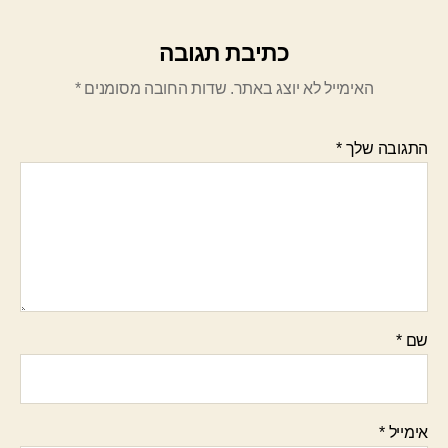
כתיבת תגובה
האימייל לא יוצג באתר.
שדות החובה מסומנים
*
התגובה שלך
*
שם
*
אימייל
*