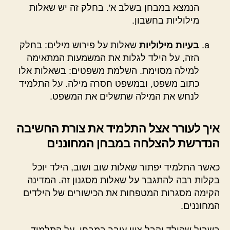
הנמצא במבחן בשלב א'. בחלק זה יש שאלות
מילוליות בחשבון.
בעיות מילוליות
שאלות על פירוש מילים: בחלק
הזה, על הילד לגלות את המשמעות המתאימה
למילה מסוימת. השלמת משפטים: בשאלות אלו
כתוב משפט, ובמשפט חסרה מילה. על התלמיד
לנחש את המילה שתשלים את המשפט.
איך לעורר אצל התלמיד את צורת החשיבה
הנדרשת להצלחה במבחן המחוננים
כאשר התלמיד יפתור שאלות שוב ושוב, הילד יוכל
בקלות רבה להתגבר על שאלות מסגנון זה. המדינה
הקימה מסגרות המטפחות את הכישורים של הילדים
המחוננים.