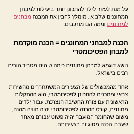
על מנת לעזור לילד להתכונן יותר ביעילות למבחן
המחוננים שלב א', מומלץ להבין את המבנה
מבחנים
למחוננים
וממה הם מורכבים.
הכנה למבחני המחוננים = הכנה מוקדמת
למבחן הפסיכומטרי
נושא דוגמא למבחן מחוננים כיתה ט הינו מטריד הורים
רבים בישראל.
אחד מהמכשולים של הצעירים המשתחררים מהשירות
צבאי ומתכנים להתכונן לפסיכומטרי, הוא ההתקלות
הראשונית עם צורת החשיבה הנצרכת. עבור ילדים
מחוננים, קורס ההכנה לפסיכומטרי יהיה חוויה מהנה,
משום שהחומר המועבר יהיה פשוט עבורם מאחר
שעברו הכנה מסוג זה בצעירותם.