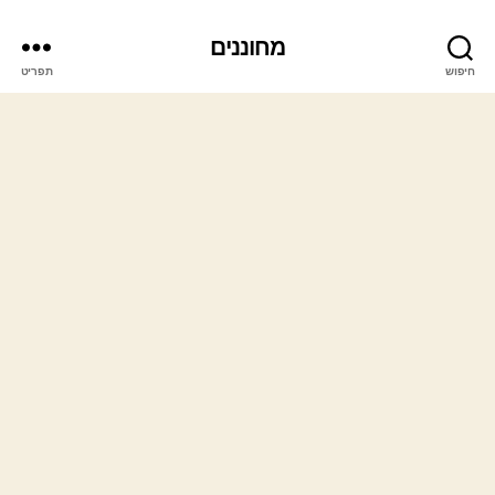
מחוננים
חיפוש
תפריט