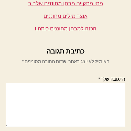
מתי מתקיים מבחן מחוננים שלב ב
אוצר מילים מחוננים
הכנה למבחן מחוננים כיתה ו
כתיבת תגובה
האימייל לא יוצג באתר.
שדות החובה מסומנים
*
התגובה שלך
*