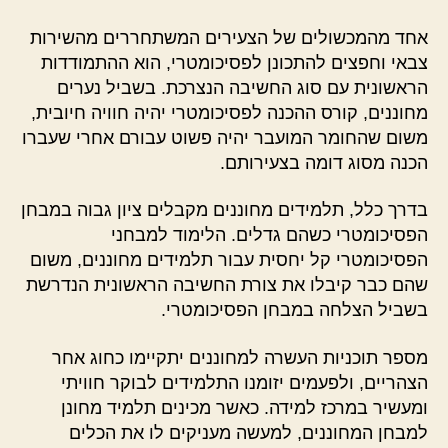
אחד מהמכשולים של הצעירים המשתחררים מהשירות
צבאי וחפצים להתכונן לפסיכומטרי, הוא ההתמודדות
הראשונית עם סוג החשיבה הנצרכת. בשביל נערים
מחוננים, קורס ההכנה לפסיכומטרי יהיה חוויה חיובית,
משום שהחומר המועבר יהיה פשוט עבורם אחרי שעברו
הכנה מסוג דומה בצעירותם.
בדרך כלל, תלמידים מחוננים מקבלים ציון גבוה במבחן
הפסיכומטרי כשהם גדלים. הלימוד למבחני
הפסיכומטרי קל יחסית עבור תלמידים מחוננים, משום
שהם כבר קיבלו את צורת החשיבה הראשונית הנדרשת
בשביל הצלחה במבחן הפסיכומטרי.
מספר תוכניות העשרה למחוננים יתקיימו כחוג אחר
הצהריים, ולפעמים יזומנו התלמידים לבוקר חוויתי
ומעשיר במרכז למידה. כאשר מכינים תלמיד מחונן
למבחן המחוננים, למעשה מעניקים לו את הכלים