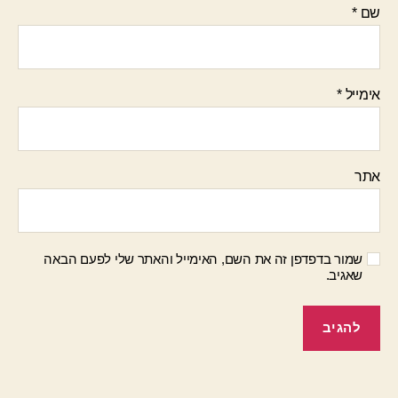
שם
*
אימייל
*
אתר
שמור בדפדפן זה את השם, האימייל והאתר שלי לפעם הבאה
שאגיב.