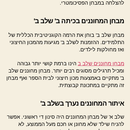
להצלחה במבחן הפסיכומטרי.
מבחן המחוננים בכיתה ב' שלב ב'
מבחן שלב ב' בוחן את הרמה הקוגניטיבית הכללית של
התלמידים. ההזמנות לשלב ב' מגיעות מהמכון החיצוני
ואז מחולקות לילדים.
מבחן מחוננים שלב ב
הינו ברמת קושי יותר גבוהה
ומכיל תרגילים מסוגים רבים יותר. מבחן מחוננים שלב
ב' מתקיים באמצעות מכון חיצוני לבית הספר ואף מבחן
זה מתקיים במתכונת קבוצתית.
איתור המחוננים נערך בשלב ב'
שלב א' של מבחן המחוננים היה סינון די ראשוני. אפשר
להניח שילד שלא מחונן או חכם מעל הממוצע, לא