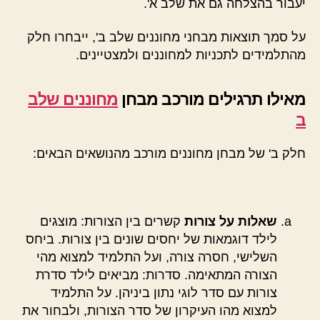
יעבור בהצלחה גם את שלב א'.
על סמך תוצאות מבחני מחוננים שלב ב', ייבחרו חלק
מהתלמידים לתכניות למחוננים ולמצטיינים.
מאילו תרגילים מורכב מבחן
מחוננים שלב
ב
חלק ב' של מבחן מחוננים מורכב מהנושאים הבאים:
שאלות על צורות
קשרים בין הצורות: מוצגים
לילד דוגמאות של יחסים שונים בין צורות. ביחס
השלישי, חסרה צורה, ועל התלמיד למצוא מהי
הצורה המתאימה. סדרות: מביאים לילד סדרת
צורות עם סדר לוגי נתון ביניהן. על התלמיד
למצוא מהו העיקרון של סדר הצורות, ולבחור את