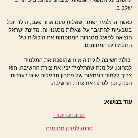
שלב ב.
כאשר התלמיד יפתור שאלות פעם אחר פעם, הילד יוכל
בטבעיות להתגבר על שאלות מסגנון זה. מדינת ישראל
הוציאה לפועל מסגרות המטפחות את היכולות של
התלמידים המחוננים.
יכולת חשיבה לוגית היא זו שהופכת את התלמיד
למחונן. על מנת שהתלמיד יבין את צורת החשיבה, הוא
צריך ללמוד דוגמאות של פתרון תרגילים שיש בערכות
הכנה, וכך לפתח את צורת החשיבה.
עוד בנושא:
מחוננים יסודי
הכנה למבון מחוננים