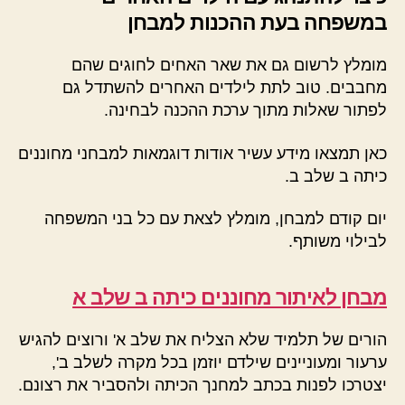
במשפחה בעת ההכנות למבחן
מומלץ לרשום גם את שאר האחים לחוגים שהם
מחבבים. טוב לתת לילדים האחרים להשתדל גם
לפתור שאלות מתוך ערכת ההכנה לבחינה.
כאן תמצאו מידע עשיר אודות דוגמאות למבחני מחוננים
כיתה ב שלב ב.
יום קודם למבחן, מומלץ לצאת עם כל בני המשפחה
לבילוי משותף.
מבחן לאיתור מחוננים כיתה ב שלב א
הורים של תלמיד שלא הצליח את שלב א' ורוצים להגיש
ערעור ומעוניינים שילדם יוזמן בכל מקרה לשלב ב',
יצטרכו לפנות בכתב למחנך הכיתה ולהסביר את רצונם.