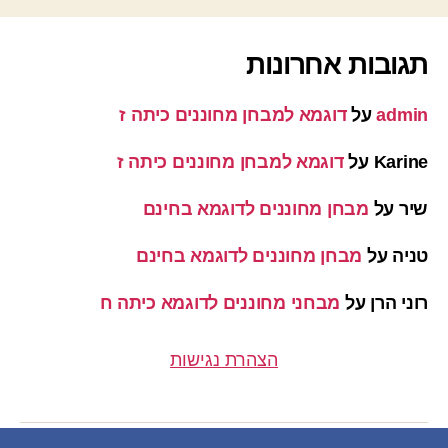
תגובות אחרונות
admin
על
דוגמא למבחן מחוננים כיתה ז
Karine
על
דוגמא למבחן מחוננים כיתה ז
שיר
על
מבחן מחוננים לדוגמא בחינם
טניה
על
מבחן מחוננים לדוגמא בחינם
רוני הרן
על
מבחני מחוננים לדוגמא כיתה ח
הצהרת נגישות