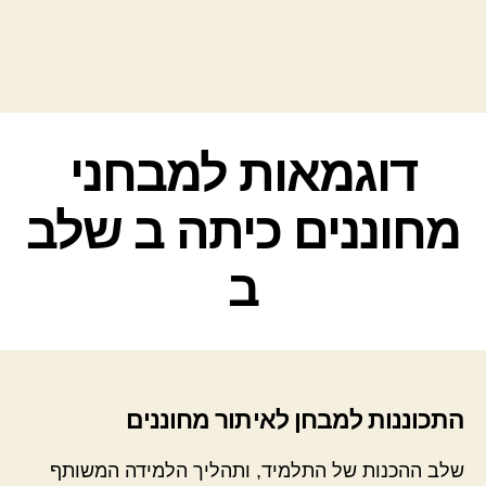
קטגוריות
דוגמאות למבחני
מחוננים כיתה ב שלב
ב
התכוננות למבחן לאיתור מחוננים
שלב ההכנות של התלמיד, ותהליך הלמידה המשותף