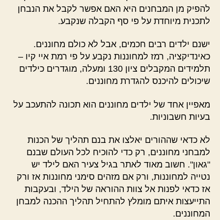
להפיק מן המבחנים היא האם אפשר לקבל את הנבחן
לתכנית מיוחדת על פי סף הקבלה שנקבע.
ישנם ילדים רבים חכמים, אבל לא כולם מחוננים.
כאינדיקציה, רמז למחוננות נקבע על פי רמת איי קיו –
תלמידים המקבלים ציון 130 ומעלה, מוגדרים כילדים
שיכולים להיכנס להגדרת מחוננים.
מאפיין אחד של ילדים מחוננים הוא תכונה להתעכב על
בעיות חשבוניות.
לא כדאי שההורים יאלצו את בנם תהליך של הכנות
למבחני מחוננים, רק כדי להוכיח לכל העולם שבנם
"גאון". חשוב מאוד לאתר בגיל צעיר האם לילד יש
נטייה למחוננות, ורק אם מזהים סימני מחוננות אז ורק
אז כדאי לפנות אל צוות ההוראה של הילד, ובעקבות
התייעצות איתם מומלץ להתחיל תהליך ההכנה למבחן
המחוננים.