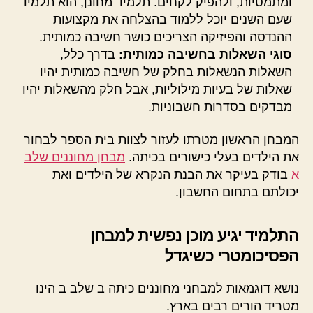
ומתמטיות, ולהפיק לקחים. תלמיד מחונן, הוא תלמיד
שעם השנים יוכל ללמוד בהצלחה את מקצועות
ההנדסה והפיזיקה הצריכים כושר חשיבה כמותית.
סוגי השאלות בחשיבה כמותית:
בדרך כלל,
השאלות הנשאלות בחלק של חשיבה כמותית יהיו
שאלות של בעיות מילוליות, אבל חלק מהשאלות יהיו
מבדקים בסדרות חשבוניות.
המבחן הראשון מטרתו לעזור לצוות בית הספר לבחור
את הילדים בעלי כישורים בכיתה.
מבחן מחוננים שלב
א
בודק בעיקר את הבנת הנקרא של הילדים ואת
יכולתם בתחום החשבון.
התלמיד יגיע מוכן נפשית למבחן
הפסיכומטרי כשיגדל
נושא דוגמאות למבחני מחוננים כיתה ב שלב ב הינו
מטריד הורים רבים בארץ.