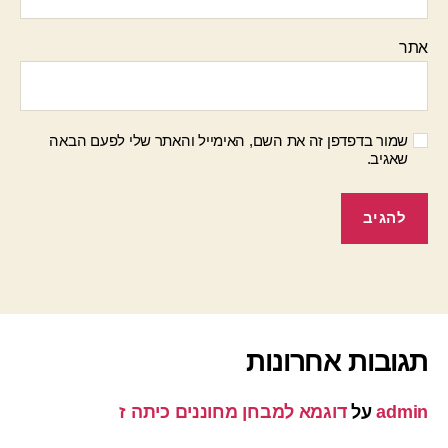
אתר
שמור בדפדפן זה את השם, האימייל והאתר שלי לפעם הבאה
שאגיב.
תגובות אחרונות
admin
על
דוגמא למבחן מחוננים כיתה ז