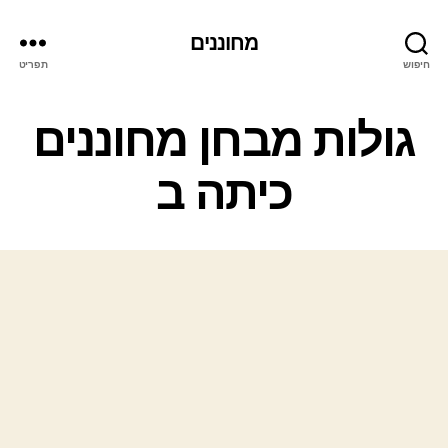
מחוננים
חיפוש
תפריט
קטגוריות
גולות מבחן מחוננים
כיתה ב