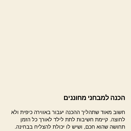
הכנה למבחני מחוננים
חשוב מאוד שתהליך ההכנה יעבור באווירה כיפית ולא
לחוצה. קיימת חשיבות לתת לילד לאורך כל הזמן
תחושה שהוא חכם, ושיש לו יכולת להצליח בבחינה.