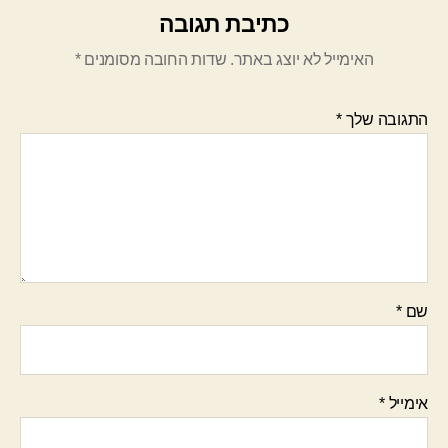
כתיבת תגובה
האימייל לא יוצג באתר.
שדות החובה מסומנים
*
התגובה שלך
*
שם
*
אימייל
*