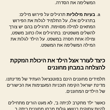
המשלימה את הסדרה.
בעיות מילוליות
תרגילים על פירוש מילים:
בתרגילים אלו, על התלמיד לגלות את הפירוש
המתאים למילה מסוימת. תרגילים בהם יש צורך
להשלים משפטים: בתרגילים אלו כתוב משפט,
ומילה אחת חסרה במשפט. על הילד לגלות את
המילה המשלימה את המשפט.
כיצד לעורר אצל הילד את היכולת הנזקקת
להצלחה במבחן מחוננים
תלמידים מחוננים הינם בפוטנציאל העתיד של מדינתנו.
מדינת ישראל הקימה תוכניות המעצימות את הכישורים
של הילדים המחוננים.
כאשר ילד מתקרב לכיתה ב', לא מעט הורים מתחילים
להיות עסוקים בנושא גולות מבחן מחוננים כיתה ב.