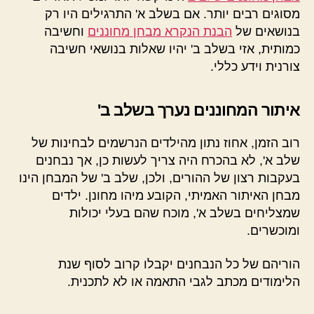
מסוגים רבים יותר. אם בשלב א' התרגילים היו רק
בנושאים של
הבנת הנקרא מבחן מחוננים
וחשיבה
כמותית, אזי בשלב ב' יהיו שאלות בנושאי חשיבה
צורנית וידע כללי.
איתור המחוננים נערך בשלב ב'
רוב הזמן, אחוז נתון מהילדים הנרשמים לבחינות של
שלב א', לא בהכרח היה צריך לעשות כן, אך נבחנים
בעקבות רצון של ההורים, ולכן, שלב ב' של המבחן הינו
מבחן האיתור האמיתי, הקובע מיהו מחונן. ילדים
שמצליחים בשלב א', מוכח שהם בעלי יכולות
ומוכשרים.
הוריהם של כל הנבחנים יקבלו קרוב לסוף שנת
הלימודים מכתב לגבי התאמה או לא לתכנית.