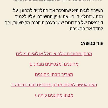
חשיבה לוגית היא שהופכת את התלמיד למחונן. על
מנת שהתלמיד יבין את אופן החשיבה, עליו ללמוד
דוגמאות של פתרונות שיש בערכות הכנה מקצועיות, וכך
לחדד את החשיבה.
עוד בנושא:
מבחן מחוננים שלב א כולל אנלוגיות מילים
מחוננים ומצטיינים מבחנים
תאריך מבחן מחוננים
האם אפשר לעשות מבחן מחוננים חוזר בכיתה ד
מבחן מחוננים כיתה ג