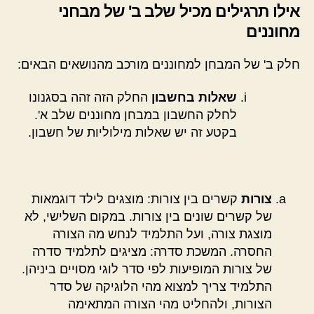
אילו תרגילים מכיל שלב ב' של מבחני
מחוננים
חלק ב' של המבחן למחוננים מורכב מהנושאים הבאים:
שאלות בחשבון
החלק הזה זהה בסגנונו
לחלק החשבון במבחן מחוננים שלב א'.
בקטע זה יש שאלות מילוליות של חשבון.
צורות
קשרים בין צורות: מוצגים לילד דוגמאות
של קשרים שונים בין צורות. במקום השלישי, לא
מוצגת צורה, ועל התלמיד לנחש מה הצורה
החסרה. המשכת סדרה: מציגים לתלמיד סדרה
של צורות המופיעות לפי סדר לוגי מסויים ביניהן.
התלמיד צריך למצוא מהי הלוגיקה של סדר
הצורות, ולהחליט מהי הצורה המתאימה