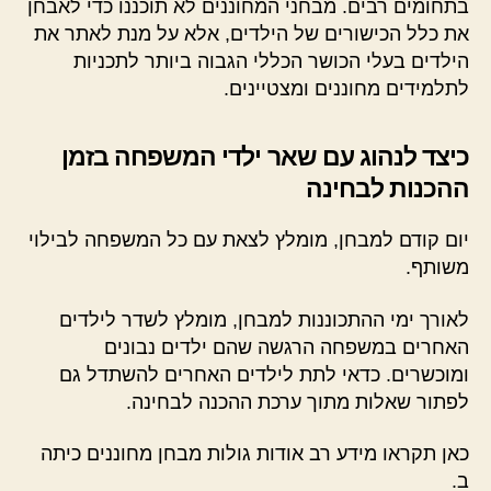
בתחומים רבים. מבחני המחוננים לא תוכננו כדי לאבחן
את כלל הכישורים של הילדים, אלא על מנת לאתר את
הילדים בעלי הכושר הכללי הגבוה ביותר לתכניות
לתלמידים מחוננים ומצטיינים.
כיצד לנהוג עם שאר ילדי המשפחה בזמן
ההכנות לבחינה
יום קודם למבחן, מומלץ לצאת עם כל המשפחה לבילוי
משותף.
לאורך ימי ההתכוננות למבחן, מומלץ לשדר לילדים
האחרים במשפחה הרגשה שהם ילדים נבונים
ומוכשרים. כדאי לתת לילדים האחרים להשתדל גם
לפתור שאלות מתוך ערכת ההכנה לבחינה.
כאן תקראו מידע רב אודות גולות מבחן מחוננים כיתה
ב.