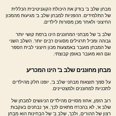
מבחן שלב ב' בודק את היכולת הקוגניטיבית הכללית
של התלמידים. ההפניות למבחן שלב ב' מגיעות מהמכון
החיצוני ולאחר מכן מסורות לילדים.
שלב ב' של מבחני המחוננים הינו ברמת קושי יותר
גבוהה ומכיל תרגילים מסוגים רבים יותר. השלב השני
של המבחן מועבר באמצעות מכון חיצוני לבית הספר
וגם הוא מועבר באופן קבוצתי.
מבחן מחוננים שלב ב' הינו המכריע
על סמך תוצאות מבחני שלב ב', יופנו חלק מהילדים
לתכניות למחוננים ולמצטיינים.
רוב הזמן, אחוז מסויים מהילדים הניגשים למבחן של
שלב א', לא בהכרח מתאים לכך, אך נבחנים בעקבות
רצון של ההורים, ולכך, שלב ב' של הבחינות הוא מבחן