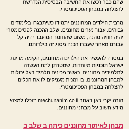
שהם כבר רכשו את החשיבה הבסיסית הנדרשת
להצלחה במבחן הפסיכומטרי.
מרבית הילדים המחוננים יתמידו כשיתבגרו בלימודים
גבוהים. עבור נערים מחוננים, שלב ההכנה לפסיכומטרי
יהיה חוויה מהנה, משום שהחומר המועבר יהיה קל
עבורם מאחר שעברו הכנה מסוג זה בילדותם.
במטרה להעשיר את הילדים המחוננים, הקימה מדינת
ישראל תוכניות מיוחדות, שמטרתן לתת העשרה
לתלמידים מחוננים. כאשר מכינים תלמיד בעל יכולות
למבחן המחוננים, בו זמנית מעניקים לו את הכלים
להצלחה במבחן הפסיכומטרי.
הורה יקר! כאן באתר mechunanim.co.il תוכלו למצוא
מידע חשוב על מבחני מחוננים.
מבחן לאיתור מחוננים כיתה ב שלב ב