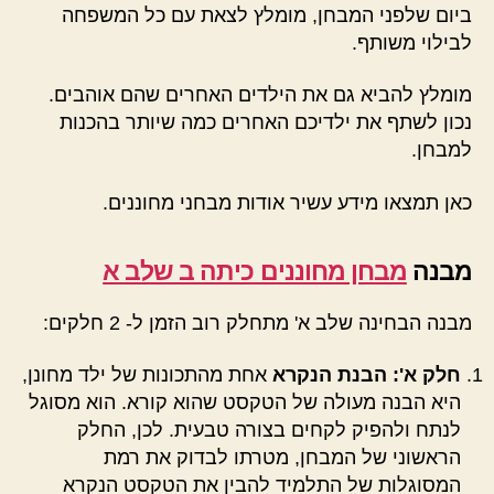
ביום שלפני המבחן, מומלץ לצאת עם כל המשפחה
לבילוי משותף.
מומלץ להביא גם את הילדים האחרים שהם אוהבים.
נכון לשתף את ילדיכם האחרים כמה שיותר בהכנות
למבחן.
כאן תמצאו מידע עשיר אודות מבחני מחוננים.
מבנה
מבחן מחוננים כיתה ב שלב א
מבנה הבחינה שלב א' מתחלק רוב הזמן ל- 2 חלקים:
חלק א': הבנת הנקרא
אחת מהתכונות של ילד מחונן,
היא הבנה מעולה של הטקסט שהוא קורא. הוא מסוגל
לנתח ולהפיק לקחים בצורה טבעית. לכן, החלק
הראשוני של המבחן, מטרתו לבדוק את רמת
המסוגלות של התלמיד להבין את הטקסט הנקרא