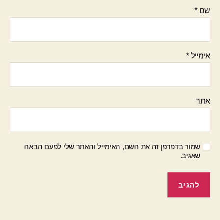
שם
*
אימייל
*
אתר
שמור בדפדפן זה את השם, האימייל והאתר שלי לפעם הבאה
שאגיב.