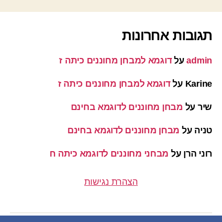
תגובות אחרונות
admin
על
דוגמא למבחן מחוננים כיתה ז
Karine
על
דוגמא למבחן מחוננים כיתה ז
שיר
על
מבחן מחוננים לדוגמא בחינם
טניה
על
מבחן מחוננים לדוגמא בחינם
רוני הרן
על
מבחני מחוננים לדוגמא כיתה ח
הצהרת נגישות