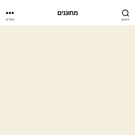
מחוננים
חיפוש
תפריט