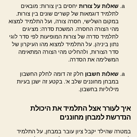
שאלות על צורות
יחסים בין צורות: מובאים
לתלמיד דוגמאות של קשרים שונים בין צורות.
במקום השלישי, חסרה צורה, ועל התלמיד למצוא
מהי הצורה החסרה. המשכת סדרה: מציגים
לתלמיד סדרה של צורות המופיעות לפי סדר לוגי
נתון ביניהן. על התלמיד למצוא מהו העיקרון של
סדר הצורות, ולהחליט מהי הצורה המתאימה
המשלימה את הסדרה.
שאלות חשבון
חלק זה דומה לחלק החשבון
במבחן מחוננים שלב א'. בקטע זה ישנן בעיות
מילוליות בחשבון.
איך לעורר אצל התלמיד את היכולת
הנדרשת למבחן מחוננים
במטרה שהילד יקבל ציון עובר במבחן, על התלמיד