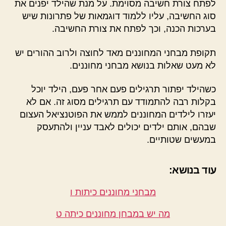
לפתח צורת חשיבה מסוימת. על מנת שהילד יפנים את
סוג החשיבה, עליו ללמוד דוגמאות של פתרונות שיש
בערכות הכנה, וכך לפתח את צורת החשיבה.
תקופת מבחני המחוננים מאד לחוצה ולרוב ההורים יש
לא מעט שאלות בנושא מבחני מחוננים.
כשהילד יפתור תרגילים פעם אחר פעם, הילד יוכל
בקלות רבה להתמודד עם תרגילים מסוג זה. אם לא
יעזרו לילדים המחוננים לממש את הפוטנציאל העצום
שבהם, אותם ילדים יכולים לאבד עניין ולהתעסק
במעשים שטותיים.
עוד בנושא:
מבחני מחוננים כיתות ו
מה יש במבחן מחוננים כיתה ט