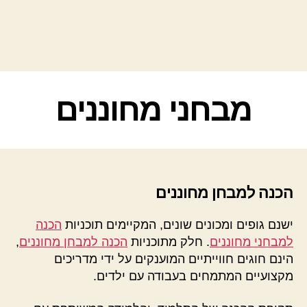
קטגוריות
מבחני מחוננים
הכנה למבחן מחוננים
ישנם גופים ומכונים שונים, המקיימים תוכניות
הכנה
למבחני מחוננים
. חלק מתוכניות
הכנה למבחן מחוננים
,
הינם חוגים חווייתיים המוענקים על ידי מדריכים
מקצועיים המתמחים בעבודה עם ילדים.