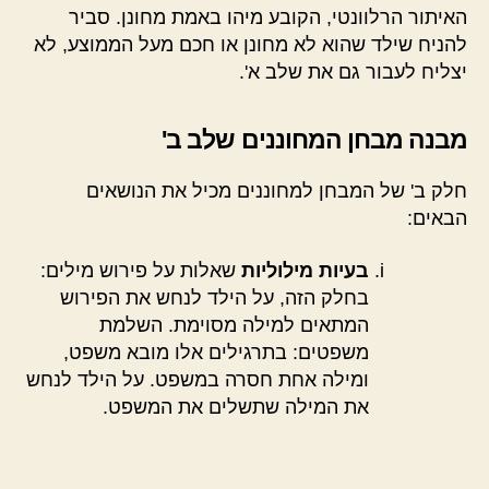
האיתור הרלוונטי, הקובע מיהו באמת מחונן. סביר
להניח שילד שהוא לא מחונן או חכם מעל הממוצע, לא
יצליח לעבור גם את שלב א'.
מבנה מבחן המחוננים שלב ב'
חלק ב' של המבחן למחוננים מכיל את הנושאים
הבאים:
בעיות מילוליות
שאלות על פירוש מילים:
בחלק הזה, על הילד לנחש את הפירוש
המתאים למילה מסוימת. השלמת
משפטים: בתרגילים אלו מובא משפט,
ומילה אחת חסרה במשפט. על הילד לנחש
את המילה שתשלים את המשפט.