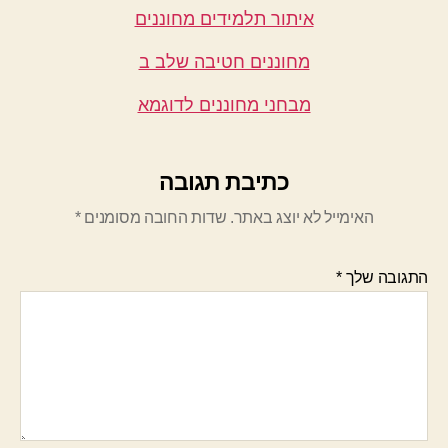
איתור תלמידים מחוננים
מחוננים חטיבה שלב ב
מבחני מחוננים לדוגמא
כתיבת תגובה
האימייל לא יוצג באתר.
שדות החובה מסומנים
*
התגובה שלך
*