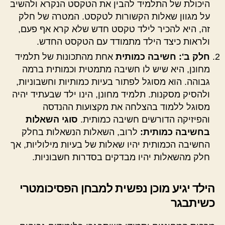
היכולת של התלמיד להבין את הטקסט הנקרא ולהשיב
על מגוון שאלות הקשורות לטקסט. המטרה של חלק
זה, היא להכיר לילד טקסט חדש שלא קרא אף פעם,
ולראות כיצד הילד מתמודד עם הטקסט החדש.
חלק ב': חשיבה כמותית
אחת מהתכונות של תלמיד
מחונן, היא שיש לו חשיבה מתמטית וכמותית ברמה
גבוהה. הוא מסוגל לפתור בעיות כמותיות וחשבוניות,
ולהסיק מסקנות. תלמיד מחונן, הינו ילד שבעתיד יהיה
מסוגל ללמוד בהצלחה את מקצועות ההנדסה
והפיזיקה הדורשים חשיבה כמותית.
סוגי השאלות
בחשיבה כמותית:
לרוב, השאלות הנשאלות בחלק
החשיבה הכמותית יהיו שאלות של בעיות מילוליות, אך
חלק מהשאלות יהיו מבדקים בסדרות חשבוניות.
הילד יגיע מוכן נפשית למבחן הפסיכומטרי
כשיתבגר