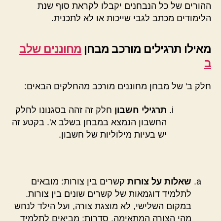
ההורים של כל הנבחנים יקבלו לקראת סוף שנת
הלימודים מכתב לגבי שייכות או לא לתכנית.
מאילו תרגילים מורכב מבחן
מחוננים שלב
ב
חלק ב' של מבחן מחוננים מורכב מהחלקים הבאים:
תרגילי חשבון
חלק זה זהה בסגנונו לחלק
החשבון הנמצא במבחן בשלב א'. בקטע זה
יש בעיות מילוליות של חשבון.
שאלות על צורות
קשרים בין צורות: מובאים
לתלמיד דוגמאות של קשרים שונים בין צורות.
במקום השלישי, לא מוצגת צורה, ועל הילד לנחש
מהי הצורה המתאימה. סדרות: מביאים לתלמיד