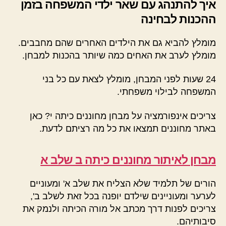
איך להתנהג עם שאר ילדי המשפחה בזמן
ההכנות לבחינה
מומלץ להביא גם את הילדים האחרים שהם מחבבים.
מומלץ לערב את האחים כמה שיותר בהכנות למבחן.
24 שעות לפני המבחן, מומלץ לצאת עם כל בני
המשפחה לבילוי משפחתי.
צריכים אינפורמציה על מבחן מחוננים כיתה י? כאן
באתר מחוננים תמצאו את כל מה רציתם לדעת.
מבחן לאיתור מחוננים כיתה ב שלב א
הורים של תלמיד שלא הצליח את שלב א' ומעוניים
לערער ומעוניינים שילדם יופנה בכל זאת לשלב ב',
צריכים לפנות דרך מכתב אל מורה הכיתה ולנמק את
סיבותיהם.