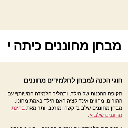
קטגוריות
מבחן מחוננים כיתה י
חוגי הכנה למבחן לתלמידים מחוננים
תקופת ההכנות של הילד, ותהליך הלמידה המשותף עם
ההורים, מהווים אינדיקציה האם הילד באמת מחונן.
מבחן מחוננים שלב ב' קשה ומורכב יותר מאת
בחינת
מחוננים שלב א
.