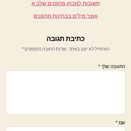
תשובות למבחן מחוננים שלב א
אוצר מילים בבחינות מחוננים
כתיבת תגובה
האימייל לא יוצג באתר.
שדות החובה מסומנים
*
התגובה שלך
*
שם
*