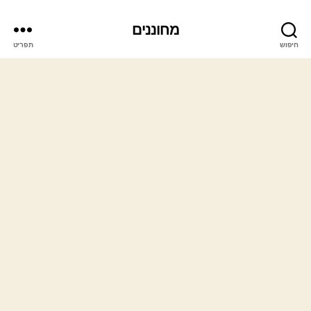
מחוננים
חיפוש
תפריט