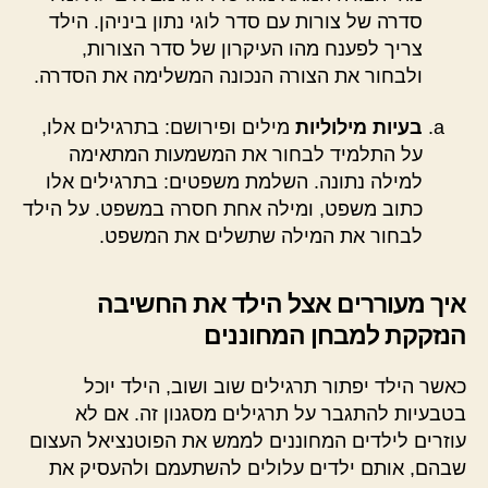
סדרה של צורות עם סדר לוגי נתון ביניהן. הילד
צריך לפענח מהו העיקרון של סדר הצורות,
ולבחור את הצורה הנכונה המשלימה את הסדרה.
בעיות מילוליות
מילים ופירושם: בתרגילים אלו,
על התלמיד לבחור את המשמעות המתאימה
למילה נתונה. השלמת משפטים: בתרגילים אלו
כתוב משפט, ומילה אחת חסרה במשפט. על הילד
לבחור את המילה שתשלים את המשפט.
איך מעוררים אצל הילד את החשיבה
הנזקקת למבחן המחוננים
כאשר הילד יפתור תרגילים שוב ושוב, הילד יוכל
בטבעיות להתגבר על תרגילים מסגנון זה. אם לא
עוזרים לילדים המחוננים לממש את הפוטנציאל העצום
שבהם, אותם ילדים עלולים להשתעמם ולהעסיק את