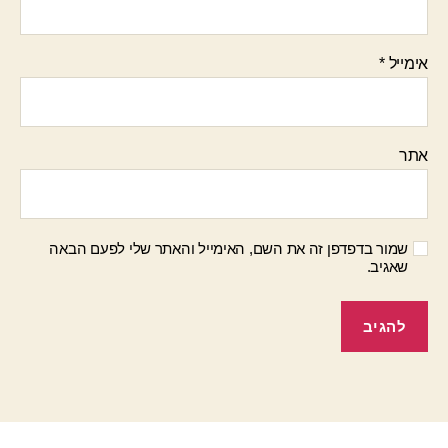
אימייל
*
אתר
שמור בדפדפן זה את השם, האימייל והאתר שלי לפעם הבאה
שאגיב.