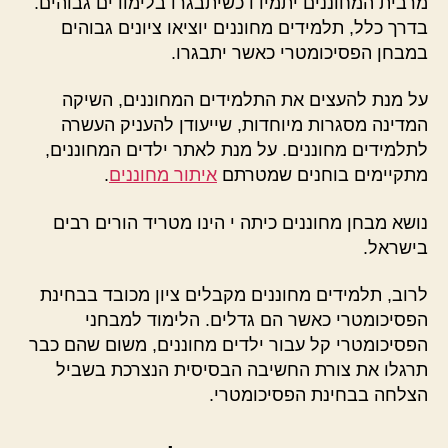
מרבית המחוננים יתמידו כשיתבגרו בלימודים גבוהים.
בדרך כלל, תלמידים מחוננים יוציאו ציונים גבוהים
במבחן הפסיכומטרי כאשר יתבגרו.
על מנת להעצים את התלמידים המחוננים, השיקה
המדינה מסגרות מיוחדות, שייעודן להעניק העשרה
לתלמידים מחוננים. על מנת לאתר ילדים המחוננים,
מתקיימים בוחנים שמטרתם
איתור מחוננים
.
נושא מבחן מחוננים כיתה י הינו מטריד הורים רבים
בישראל.
לרוב, תלמידים מחוננים מקבלים ציון מכובד בבחינת
הפסיכומטרי כאשר הם גדלים. הלימוד למבחני
הפסיכומטרי קל עבור ילדים מחוננים, משום שהם כבר
תרגלו את צורת החשיבה הבסיסית הנצרכת בשביל
הצלחה בבחינת הפסיכומטרי.