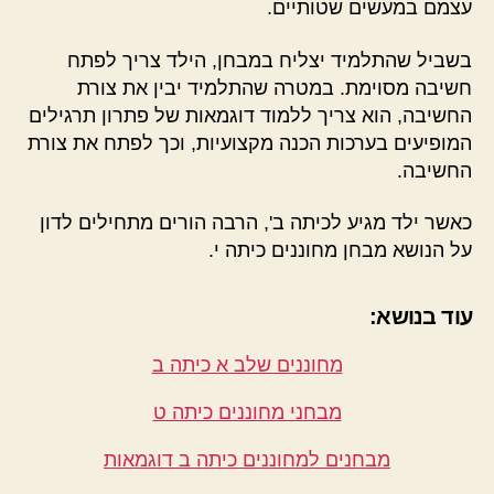
עצמם במעשים שטותיים.
בשביל שהתלמיד יצליח במבחן, הילד צריך לפתח
חשיבה מסוימת. במטרה שהתלמיד יבין את צורת
החשיבה, הוא צריך ללמוד דוגמאות של פתרון תרגילים
המופיעים בערכות הכנה מקצועיות, וכך לפתח את צורת
החשיבה.
כאשר ילד מגיע לכיתה ב', הרבה הורים מתחילים לדון
על הנושא מבחן מחוננים כיתה י.
עוד בנושא:
מחוננים שלב א כיתה ב
מבחני מחוננים כיתה ט
מבחנים למחוננים כיתה ב דוגמאות