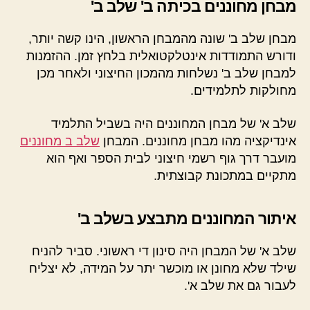
מבחן מחוננים בכיתה ב' שלב ב'
מבחן שלב ב' שונה מהמבחן הראשון, הינו קשה יותר,
ודורש התמודדות אינטלקטואלית בלחץ זמן. ההזמנות
למבחן שלב ב' נשלחות מהמכון החיצוני ולאחר מכן
מחולקות לתלמידים.
שלב א' של מבחן המחוננים היה בשביל התלמיד
אינדיקציה מהו מבחן מחוננים. המבחן
שלב ב מחוננים
מועבר דרך גוף רשמי חיצוני לבית הספר ואף הוא
מתקיים במתכונת קבוצתית.
איתור המחוננים מתבצע בשלב ב'
שלב א' של המבחן היה סינון די ראשוני. סביר להניח
שילד שלא מחונן או מוכשר יתר על המידה, לא יצליח
לעבור גם את שלב א'.