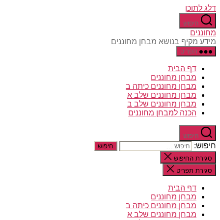
דלג לתוכן
חיפוש
מחוננים
מידע מקיף בנושא מבחן מחוננים
תפריט
דף הבית
מבחן מחוננים
מבחן מחוננים כיתה ב
מבחן מחוננים שלב א
מבחן מחוננים שלב ב
הכנה למבחן מחוננים
חיפוש
חיפוש:
סגירת החיפוש
סגירת תפריט
דף הבית
מבחן מחוננים
מבחן מחוננים כיתה ב
מבחן מחוננים שלב א