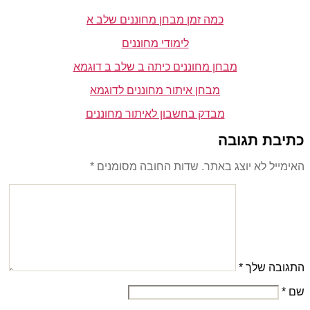
כמה זמן מבחן מחוננים שלב א
לימודי מחוננים
מבחן מחוננים כיתה ב שלב ב דוגמא
מבחן איתור מחוננים לדוגמא
מבדק בחשבון לאיתור מחוננים
כתיבת תגובה
האימייל לא יוצג באתר.
שדות החובה מסומנים
*
התגובה שלך
*
שם
*