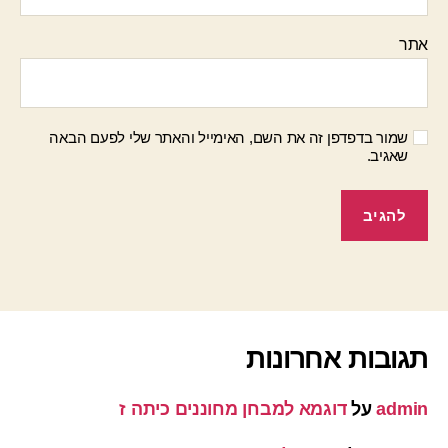
אתר
שמור בדפדפן זה את השם, האימייל והאתר שלי לפעם הבאה
שאגיב.
תגובות אחרונות
admin
על
דוגמא למבחן מחוננים כיתה ז