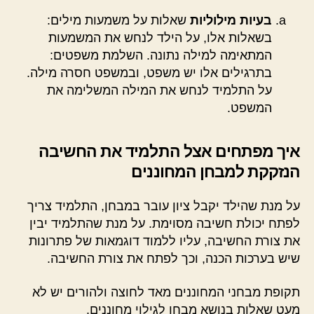
בעיות מילוליות
שאלות על משמעות מילים:
בשאלות אלו, על הילד לנחש את המשמעות
המתאימה למילה נתונה. השלמת משפטים:
בתרגילים אלו יש משפט, ובמשפט חסרה מילה.
על התלמיד לנחש את המילה המשלימה את
המשפט.
איך מפתחים אצל התלמיד את החשיבה
הנזקקת למבחן המחוננים
על מנת שהילד יקבל ציון עובר במבחן, התלמיד צריך
לפתח יכולת חשיבה מסוימת. על מנת שהתלמיד יבין
את צורת החשיבה, עליו ללמוד דוגמאות של פתרונות
שיש בערכות הכנה, וכך לפתח את צורת החשיבה.
תקופת מבחני המחוננים מאד לחוצה ולהורים יש לא
מעט שאלות בנושא מבחן לגילוי מחוננים.