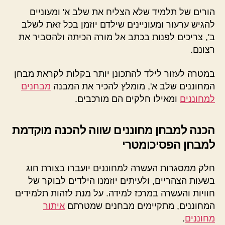
הורים של תלמיד שלא הצליח את שלב א' ומעוניים
להגיש ערעור ומעוניינים שילדם יוזמן בכל זאת לשלב
ב', צריכים לפנות בכתב אל מורה הכיתה ולהסביר את
רצונם.
במטרה לעזור לילד להתכונן יותר בקלות לקראת מבחן
המחוננים שלב א', מומלץ להכיר את המבנה
מבחנים
למחוננים
ומאילו חלקים הם מורכבים.
הכנה למבחן מחוננים שווה להכנה מוקדמת
למבחן הפסיכומטרי
חלק ממסגרות העשרה למחוננים יועברו בצורת חוג
בשעות הצהריים, ולעיתים יוזמנו הילדים לבוקר של
חוויות והעשרה במרכז למידה. על מנת לזהות תלמידים
המחוננים, מתקיימים מבחנים שמטרתם
איתור
מחוננים
.