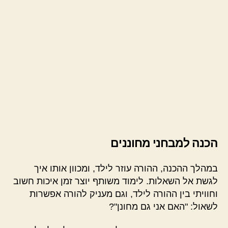
הכנה למבחני מחוננים
במהלך ההכנה, ההורה עוזר לילד, ומכוון אותו איך
לגשת אל השאלות. לימוד משותף יוצר זמן איכות חשוב
וחוויתי בין ההורה לילד, וגם מעניק להורה אפשרות
לשאול: "האם אני גם מחונן"?