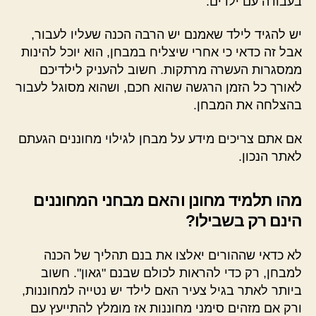
בעבודה עם ילדים.
יש להגיד לילד שאמנם יש הרבה הכנה שעליו לעבור,
אבל זה כדאי כי אחרי שיצליח במבחן, הוא יוכל להינות
ממסגרות העשרה מרתקות. חשוב להעניק לילדיכם
לאורך כל הזמן הרגשה שהוא חכם, ושהוא מסוגל לעבור
בהצלחה את המבחן.
אם אתם צריכים מידע על מבחן לגילוי מחוננים הגעתם
לאתר הנכון.
מהו תלמיד מחונן והאם מבחני המחוננים
הינם רק בשבילו?
לא כדאי שההורים יאלצו את בנם תהליך של הכנה
למבחן, רק כדי להראות לכולם שבנם "גאון". חשוב
ביותר לאתר בגיל צעיר האם לילד יש נטייה למחוננות,
ורק אם מזהים סימני מחוננות אז מומלץ להתייעץ עם