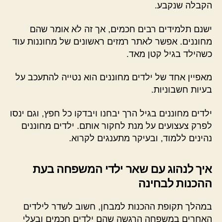
הקבלה שנקבע.
ישנם תלמידים רבים חכמים, אך זה לא אומר שהם
מחוננים. אפשר לאתר רמזים ראשונים של מחוננות עוד
כשהילד בגיל קטן מאד.
מאפיין אחד של ילדים מחוננים הוא נטייה להתעכב על
בעיות חשבוניות.
ילדים מחוננים בגיל הרך יבחנו ויבדקו כל חפץ, וגם ינסו
לפרק צעצועים על מנת לחקור אותם. ילדים מחוננים
נהינים ללמוד, ובעיקר מתענגים לקרוא.
איך לנהוג עם שאר ילדי המשפחה בעת
ההכנות לבחינה
במהלך תקופת ההכנות למבחן, חשוב לשדר לילדים
האחרים במשפחה הרגשה שהם ילדים חכמים ובעלי