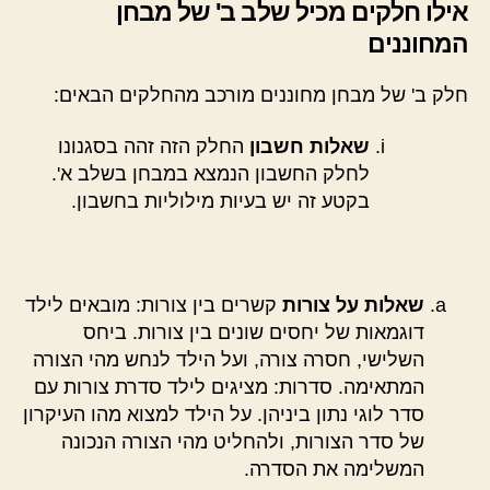
אילו חלקים מכיל שלב ב' של מבחן
המחוננים
חלק ב' של מבחן מחוננים מורכב מהחלקים הבאים:
שאלות חשבון
החלק הזה זהה בסגנונו
לחלק החשבון הנמצא במבחן בשלב א'.
בקטע זה יש בעיות מילוליות בחשבון.
שאלות על צורות
קשרים בין צורות: מובאים לילד
דוגמאות של יחסים שונים בין צורות. ביחס
השלישי, חסרה צורה, ועל הילד לנחש מהי הצורה
המתאימה. סדרות: מציגים לילד סדרת צורות עם
סדר לוגי נתון ביניהן. על הילד למצוא מהו העיקרון
של סדר הצורות, ולהחליט מהי הצורה הנכונה
המשלימה את הסדרה.