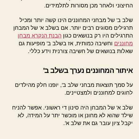
החיצוני ולאחר מכן מסורות לתלמידים.
שלב ב' של מבחני המחוננים הינו קשה יותר ומכיל
תרגילים מסוגים רבים יותר. אם בשלב א' של המבחן
התרגילים היו רק בנושאים כגון
הבנת הנקרא מבחן
מחוננים
וחשיבה כמותית, אז בשלב ב' מופיעות גם
שאלות בנושאים של חשיבה צורנית וידע כללי.
איתור המחוננים נערך בשלב ב'
על סמך תוצאות מבחני שלב ב', יופנו חלק מהילדים
לחוגים למחוננים ולמצטיינים.
שלב א' של המבחן היה סינון די ראשוני. אפשר להניח
שילד שהוא לא מחונן או מוכשר יתר על המידה, לא
יקבל ציון עובר גם את שלב א'.