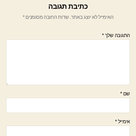
כתיבת תגובה
האימייל לא יוצג באתר.
שדות החובה מסומנים
*
התגובה שלך
*
שם
*
אימייל
*