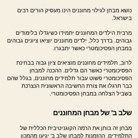
נושא מבחן לגילוי מחוננים הינו מעסיק הורים רבים
בישראל.
מרבית הילדים המחוננים יתמידו כשיגדלו בלימודים
גבוהים. בדרך כלל, ילדים מחוננים יוציאו ציונים גבוהים
במבחן הפסיכומטרי כאשר יתבגרו.
לרוב, תלמידים מחוננים מוציאים ציון גבוה בבחינת
הפסיכומטרי כאשר הם גדלים. ההכנה למבחן
הפסיכומטרי פשוט עבור תלמידים מחוננים, בגלל שהם
כבר תרגלו את צורת החשיבה הראשונית הנצרכת
בשביל הצלחה במבחן הפסיכומטרי.
שלב ב' של מבחן המחוננים
מבחן זה בוחן את הרמה הקוגניטיבית הכללית של
התלמידים. ההזמנות למבחן שלב ב' יגיעו מהמכון