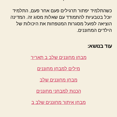
כשהתלמיד יפתור תרגילים פעם אחר פעם, התלמיד
יוכל בטבעיות להתמודד עם שאלות מסוג זה. המדינה
הוציאה לפועל מסגרות המטפחות את היכולות של
הילדים המחוננים.
עוד בנושא:
מבחן מחוננים שלב ב תאריך
מילים למבחן מחוננים
מבחן מחוננים שלב
הכנות למבחני מחוננים
מבחן איתור מחוננים שלב ב