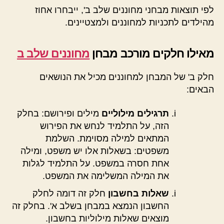
לפי תוצאות מבחני מחוננים שלב ב', ייבחרו אחוז
מהילדים לתכניות למחוננים ולמצטיינים.
מאילו חלקים מורכב מבחן
מחוננים שלב ב
חלק ב' של המבחן למחוננים מכיל את הנושאים
הבאים:
תרגילים מילוליים
מילים ופירושם: בחלק
הזה, על התלמיד לנחש את הפירוש
המתאים למילה מסוימת. השלמת
משפטים: בשאלות אלו יש משפט, ומילה
אחת חסרה במשפט. על התלמיד לגלות
את המילה המשלימה את המשפט.
שאלות בחשבון
חלק זה דומה לחלק
החשבון הנמצא במבחן בשלב א'. בחלק זה
מוצאים שאלות מילוליות בחשבון.