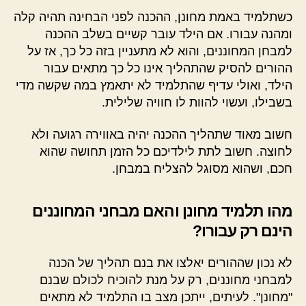
כשתלמיד באמת מחונן, ההכנה לפני הבחינה תהיה קלה
ומהנה עבורו. אם הילד עובר קשיים בשלב ההכנה
למבחן המחוננים, והוא לא מתעניין בזה כל כך, אז על
ההורים להסיק שהתהליך אינו כל כך מתאים עבור
הילד, ואולי עדיף שהתלמיד לא יתאמץ במה שקשה מדי
בשבילו, ועשוי להוות לו חוויה שלילית.
חשוב מאוד שתהליך ההכנה יהיה באווירה רגועה ולא
לחוצה. חשוב לתת לילדיכם כל הזמן תחושה שהוא
חכם, ושהוא מסוגל להצליח במבחן.
מהו תלמיד מחונן והאם מבחני המחוננים
הינם רק עבורו?
לא נכון שההורים יאלצו את בנם תהליך של הכנה
למבחני מחוננים, רק על מנת להוכיח לכולם שבנם
"מחונן". לעיתים, ייתכן מצב בו התלמיד לא מתאים