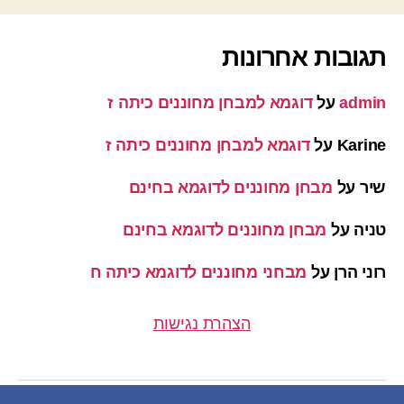
תגובות אחרונות
admin
על
דוגמא למבחן מחוננים כיתה ז
Karine
על
דוגמא למבחן מחוננים כיתה ז
שיר
על
מבחן מחוננים לדוגמא בחינם
טניה
על
מבחן מחוננים לדוגמא בחינם
רוני הרן
על
מבחני מחוננים לדוגמא כיתה ח
הצהרת נגישות