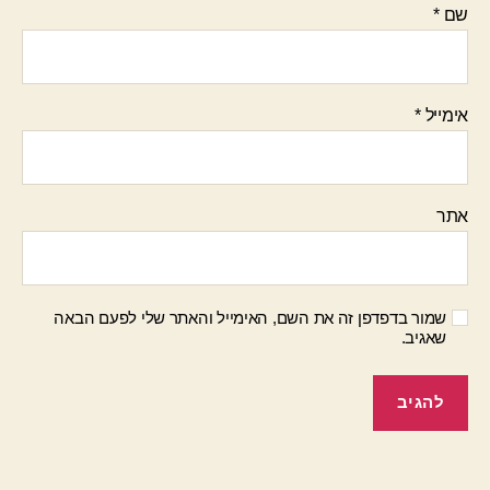
שם
*
אימייל
*
אתר
שמור בדפדפן זה את השם, האימייל והאתר שלי לפעם הבאה
שאגיב.