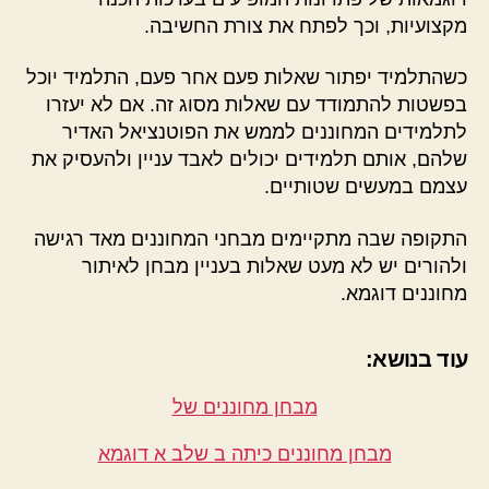
מקצועיות, וכך לפתח את צורת החשיבה.
כשהתלמיד יפתור שאלות פעם אחר פעם, התלמיד יוכל
בפשטות להתמודד עם שאלות מסוג זה. אם לא יעזרו
לתלמידים המחוננים לממש את הפוטנציאל האדיר
שלהם, אותם תלמידים יכולים לאבד עניין ולהעסיק את
עצמם במעשים שטותיים.
התקופה שבה מתקיימים מבחני המחוננים מאד רגישה
ולהורים יש לא מעט שאלות בעניין מבחן לאיתור
מחוננים דוגמא.
עוד בנושא:
מבחן מחוננים של
מבחן מחוננים כיתה ב שלב א דוגמא