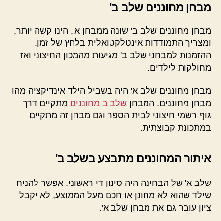
מבחן מחוננים שלב ב'
מבחן מחוננים שלב ב' שונה ממבחן א', הינו קשה יותר,
ומצריך התמודדות אינטלקטואלית בלחץ של זמן.
ההזמנות למבחני שלב ב' מגיעות מהמכון החיצוני ואז
מחולקות לילדים.
מבחן מחוננים שלב א' היה בשביל הילד אינדיקציה מהו
מבחן מחוננים. המבחן
שלב ב מחוננים
מתקיים דרך
גוף רשמי חיצוני לבית הספר וגם מבחן זה מתקיים
במתכונת קבוצתית.
איתור המחוננים מתבצע בשלב ב'
שלב א' של הבחינה היה סינון די ראשוני. אפשר להניח
שילד שהוא לא מחונן או חכם מעל הממוצע, לא יקבל
ציון עובר גם את מבחן שלב א'.