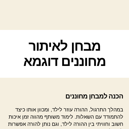
קטגוריות
מבחן לאיתור
מחוננים דוגמא
הכנה למבחן מחוננים
במהלך התרגול, ההורה עוזר לילד, ומכוון אותו כיצד
להתמודד עם השאלות. לימוד משותף מהווה זמן איכות
חשוב וחוויתי בין ההורה לילד, וגם נותן להורה אפשרות