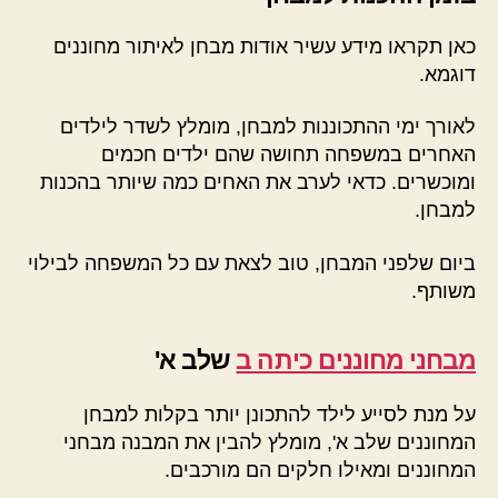
כאן תקראו מידע עשיר אודות מבחן לאיתור מחוננים
דוגמא.
לאורך ימי ההתכוננות למבחן, מומלץ לשדר לילדים
האחרים במשפחה תחושה שהם ילדים חכמים
ומוכשרים. כדאי לערב את האחים כמה שיותר בהכנות
למבחן.
ביום שלפני המבחן, טוב לצאת עם כל המשפחה לבילוי
משותף.
מבחני מחוננים כיתה ב
שלב א'
על מנת לסייע לילד להתכונן יותר בקלות למבחן
המחוננים שלב א', מומלץ להבין את המבנה מבחני
המחוננים ומאילו חלקים הם מורכבים.