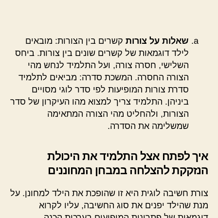
שאלות על צורות
קשרים בין הצורות: מובאים
לילד דוגמאות של קשרים שונים בין צורות. ביחס
השלישי, חסרה צורה, ועל התלמיד לנחש מהי
הצורה החסרה. המשכת סדרה: מביאים לתלמיד
סדרת צורות המופיעות לפי סדר לוגי מסויים
ביניהן. התלמיד צריך למצוא מהו העיקרון של סדר
הצורות, ולהחליט מהי הצורה המתאימה
שמשלימה את הסדרה.
איך לפתח אצל התלמיד את היכולת
הנזקקת להצלחה במבחן המחוננים
צורת חשיבה לוגית היא זו שהופכת את הילד למחונן. על
מנת שהילד יפנים את סוג החשיבה, עליו לקרוא
דוגמאות של פתרונות המופיעים בערכות הכנה