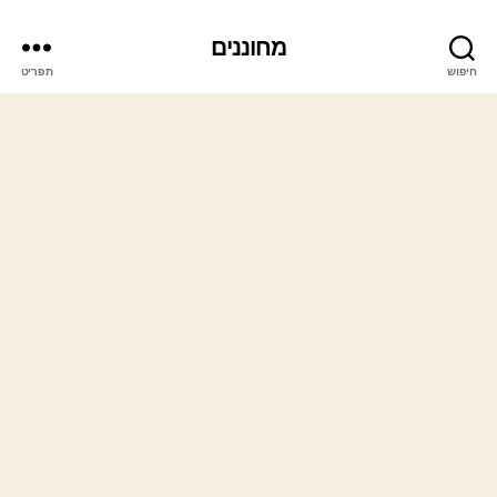
מחוננים
חיפוש
תפריט