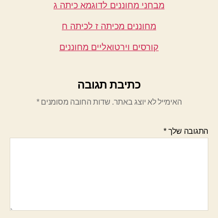
מבחני מחוננים לדוגמא כיתה ג
מחוננים מכיתה ז לכיתה ח
קורסים וירטואליים מחוננים
כתיבת תגובה
האימייל לא יוצג באתר.
שדות החובה מסומנים
*
התגובה שלך
*