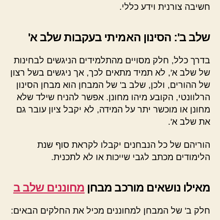
חשיבה צורנית וידע כללי.
שלב ב': הסינון האמיתי בעקבות שלב א'
בדרך כלל, חלק מסויים מהתלמידים הניגשים לבחינות
של שלב א', לא תמיד מתאים לכך, אך ניגשים בשל רצון
של ההורים, ולכן, שלב ב' של המבחן הוא מבחן הסינון
הרלוונטי, הקובע מיהו מחונן. אפשר להניח שילד שלא
מחונן או מוכשר יתר על המידה, לא יקבל ציון עובר גם
את שלב א'.
הוריהם של כל הנבחנים יקבלו לקראת סוף שנת
הלימודים מכתב לגבי שייכות או לא לתכנית.
מאילו נושאים מורכב מבחן
מחוננים שלב ב
חלק ב' של המבחן למחוננים מכיל את החלקים הבאים: