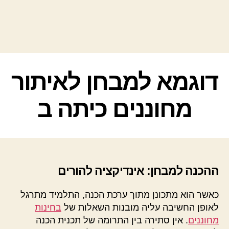
קטגוריות
דוגמא למבחן לאיתור
מחוננים כיתה ב
ההכנה למבחן: אינדיקציה להורים
כאשר הוא מתכונן מתוך ערכת הכנה, התלמיד מתרגל
לאופן החשיבה עליה מובנות השאלות של
בחינות
מחוננים
. אין סתירה בין התרומה של תכנית הכנה