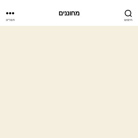
מחוננים
חיפוש
תפריט