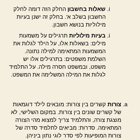
שאלות בחשבון
החלק הזה דומה לחלק
החשבון בשלב א'. בחלק זה ישנן בעיות
מילוליות בנושא חשבון.
בעיות מילוליות
תרגילים על משמעות
מילים: בשאלות אלו, על הילד לגלות את
המשמעות המתאימה למילה נתונה.
השלמת משפטים: בתרגילים אלו יש
משפט, ובמשפט חסרה מילה. על התלמיד
לגלות את המילה המשלימה את המשפט.
צורות
קשרים בין צורות: מובאים לילד דוגמאות
של קשרים שונים בין צורות. במקום השלישי, לא
מוצגת צורה, והתלמיד צריך למצוא מהי הצורה
המתאימה. סדרות: מביאים לתלמיד סדרה של
צורות המופיעות לפי סדר לוגי נתון ביניהן.