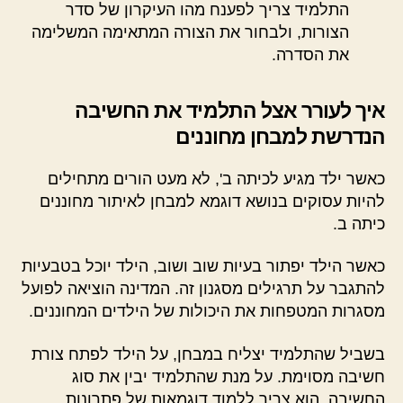
התלמיד צריך לפענח מהו העיקרון של סדר
הצורות, ולבחור את הצורה המתאימה המשלימה
את הסדרה.
איך לעורר אצל התלמיד את החשיבה
הנדרשת למבחן מחוננים
כאשר ילד מגיע לכיתה ב', לא מעט הורים מתחילים
להיות עסוקים בנושא דוגמא למבחן לאיתור מחוננים
כיתה ב.
כאשר הילד יפתור בעיות שוב ושוב, הילד יוכל בטבעיות
להתגבר על תרגילים מסגנון זה. המדינה הוציאה לפועל
מסגרות המטפחות את היכולות של הילדים המחוננים.
בשביל שהתלמיד יצליח במבחן, על הילד לפתח צורת
חשיבה מסוימת. על מנת שהתלמיד יבין את סוג
החשיבה, הוא צריך ללמוד דוגמאות של פתרונות