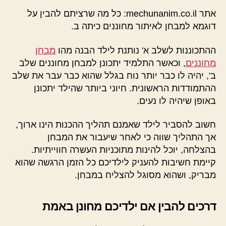
אתר mechunanim.co.il: כל מה שרציתם להבין על
דוגמא למבחן לאיתור מחוננים כיתה ב.
ההתכוננות לשלב א' נותנת לילד הבנה מהו
מבחן
מחוננים
, וכאשר התלמיד יתכונן למבחן מחוננים שלב
ב', יהיה לו כבר יותר נוח בגלל שהוא כבר עבר את שלב
ההתמודדות הראשונית. חיוני ביותר שהילד יתכונן
באופן שיהיה לו נעים.
חשוב להסביר לילד שאמנם תהליך ההכנות הינו ארוך,
אך התהליך שווה כי לאחר שיעבור את המבחן
בהצלחה, יוכל להינות מתוכניות העשרה חווייתיות.
קיימת חשיבות להעניק לילדיכם כל הזמן הרגשה שהוא
מבריק, ושהוא מסוגל להצליח במבחן.
דרכים להבין אם ילדיכם מחונן באמת