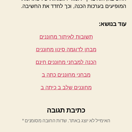
המופיעים בערכות הכנה, וכך לחדד את החשיבה.
עוד בנושא:
תשובות לאיתור מחוננים
מבחן לדוגמה סינון מחוננים
הכנה למבחני מחוננים חינם
מבחני מחוננים כתה ב
מחוננים שלב ב כיתה ב
כתיבת תגובה
האימייל לא יוצג באתר.
שדות החובה מסומנים
*