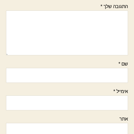
התגובה שלך
*
שם
*
אימייל
*
אתר