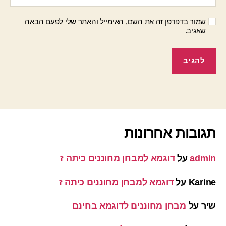
שמור בדפדפן זה את השם, האימייל והאתר שלי לפעם הבאה
שאגיב.
תגובות אחרונות
admin
על
דוגמא למבחן מחוננים כיתה ז
Karine
על
דוגמא למבחן מחוננים כיתה ז
שיר
על
מבחן מחוננים לדוגמא בחינם