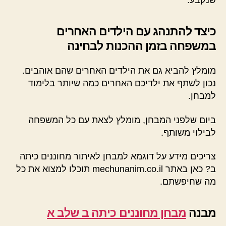
כיצד להתנהג עם הילדים האחרים
במשפחה בזמן ההכנות לבחינה
מומלץ להביא גם את הילדים האחרים שהם אוהבים.
נכון לשתף את ילדיכם האחרים כמה שיותר בלימוד
למבחן.
ביום שלפני המבחן, מומלץ לצאת עם כל המשפחה
לבילוי משותף.
צריכים מידע על דוגמא למבחן לאיתור מחוננים כיתה
ב? כאן באתר mechunanim.co.il תוכלו למצוא את כל
מה שחיפשתם.
מבנה
מבחן מחוננים כיתה ב שלב א