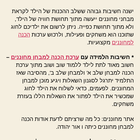
ישנה חשיבות גבוהה ששלב ההכנות של הילד לקראת
מבחני מחוננים ייעשה מתוך תחושת חוויה של הילד,
ולא מתוך תחושת כפייה. ניתן לרשום את ילדיכם לחוג
שתוכנו הוא משחקים ופעילות, ולרכוש ערכות
הכנה
למחוננים
מקצועיות.
* חשיבות הלמידה עם
ערכת הכנה למבחן מחוננים
–
חשוב מאוד לתת לילד ללמוד שוב ושוב מתוך ערכת
הכנה למבחן שלב א' ולמבחן שלב ב', מהסיבה שאז
התלמיד יתרגל לסגנון השאלות ויגיע מוכן למבחן
המחוננים. לפעמים, כדאי לשלוח את הילד לחוג
שמכשיר את הילד לפתור את השאלות הללו בעזרת
משחקים.
אתר מחוננים: כל מה שרציתם לדעת אודות הכנה
למבחן מחוננים כיתה ו אור יהודה.