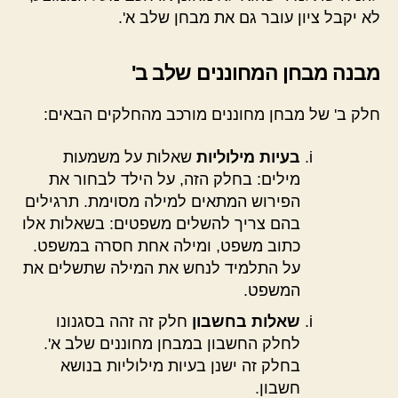
לא יקבל ציון עובר גם את מבחן שלב א'.
מבנה מבחן המחוננים שלב ב'
חלק ב' של מבחן מחוננים מורכב מהחלקים הבאים:
בעיות מילוליות
שאלות על משמעות
מילים: בחלק הזה, על הילד לבחור את
הפירוש המתאים למילה מסוימת. תרגילים
בהם צריך להשלים משפטים: בשאלות אלו
כתוב משפט, ומילה אחת חסרה במשפט.
על התלמיד לנחש את המילה שתשלים את
המשפט.
שאלות בחשבון
חלק זה זהה בסגנונו
לחלק החשבון במבחן מחוננים שלב א'.
בחלק זה ישנן בעיות מילוליות בנושא
חשבון.