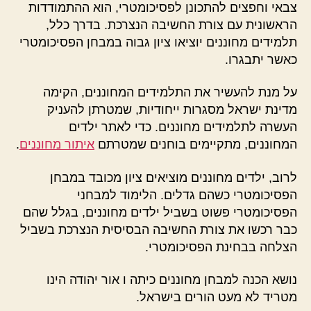
צבאי וחפצים להתכונן לפסיכומטרי, הוא ההתמודדות
הראשונית עם צורת החשיבה הנצרכת. בדרך כלל,
תלמידים מחוננים יוציאו ציון גבוה במבחן הפסיכומטרי
כאשר יתבגרו.
על מנת להעשיר את התלמידים המחוננים, הקימה
מדינת ישראל מסגרות ייחודיות, שמטרתן להעניק
העשרה לתלמידים מחוננים. כדי לאתר ילדים
המחוננים, מתקיימים בוחנים שמטרתם
איתור מחוננים
.
לרוב, ילדים מחוננים מוציאים ציון מכובד במבחן
הפסיכומטרי כשהם גדלים. הלימוד למבחני
הפסיכומטרי פשוט בשביל ילדים מחוננים, בגלל שהם
כבר רכשו את צורת החשיבה הבסיסית הנצרכת בשביל
הצלחה בבחינת הפסיכומטרי.
נושא הכנה למבחן מחוננים כיתה ו אור יהודה הינו
מטריד לא מעט הורים בישראל.