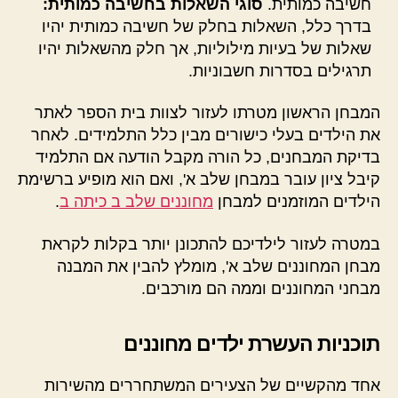
חשיבה כמותית.
סוגי השאלות בחשיבה כמותית:
בדרך כלל, השאלות בחלק של חשיבה כמותית יהיו
שאלות של בעיות מילוליות, אך חלק מהשאלות יהיו
תרגילים בסדרות חשבוניות.
המבחן הראשון מטרתו לעזור לצוות בית הספר לאתר
את הילדים בעלי כישורים מבין כלל התלמידים. לאחר
בדיקת המבחנים, כל הורה מקבל הודעה אם התלמיד
קיבל ציון עובר במבחן שלב א', ואם הוא מופיע ברשימת
הילדים המוזמנים למבחן
מחוננים שלב ב כיתה ב
.
במטרה לעזור לילדיכם להתכונן יותר בקלות לקראת
מבחן המחוננים שלב א', מומלץ להבין את המבנה
מבחני המחוננים וממה הם מורכבים.
תוכניות העשרת ילדים מחוננים
אחד מהקשיים של הצעירים המשתחררים מהשירות