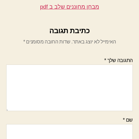
מבחן מחוננים שלב ב pdf
כתיבת תגובה
האימייל לא יוצג באתר.
שדות החובה מסומנים
*
התגובה שלך
*
שם
*