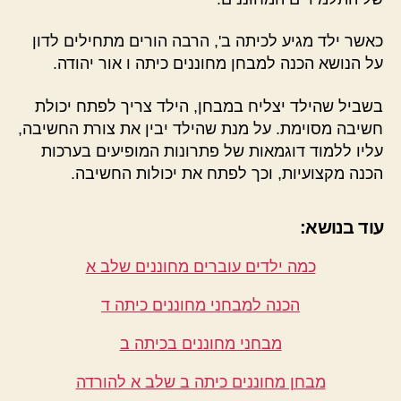
כאשר ילד מגיע לכיתה ב', הרבה הורים מתחילים לדון
על הנושא הכנה למבחן מחוננים כיתה ו אור יהודה.
בשביל שהילד יצליח במבחן, הילד צריך לפתח יכולת
חשיבה מסוימת. על מנת שהילד יבין את צורת החשיבה,
עליו ללמוד דוגמאות של פתרונות המופיעים בערכות
הכנה מקצועיות, וכך לפתח את יכולות החשיבה.
עוד בנושא:
כמה ילדים עוברים מחוננים שלב א
הכנה למבחני מחוננים כיתה ד
מבחני מחוננים בכיתה ב
מבחן מחוננים כיתה ב שלב א להורדה