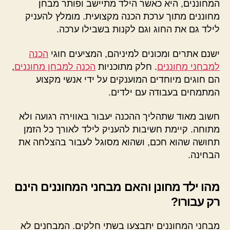
המחוננים, היא כאשר הילד מתיישב ופותר מבחן
מחוננים מתוך ערכת הכנה מקצועית. מומלץ להעניק
לילד גם את החוג וגם לקנות בשבילו ערכה.
ישנם אתרים ומכונים למיניהם, המציעים חוגי
הכנה
למבחני מחוננים
. חלק מתוכניות
הכנה למבחן מחוננים
,
הם חוגים מיוחדים המוענקים על ידי אנשי מקצוע
המתמחים בעבודה עם ילדים.
חשוב מאוד שתהליך ההכנה יעבור באווירה רגועה ולא
מתוחה. קיימת חשיבות להעניק לילד לאורך כל הזמן
תחושה שהוא חכם, ושהוא מסוגל לעבור בהצלחה את
הבחינה.
מהו ילד מחונן והאם מבחני המחוננים הינם
רק עבורו?
מבחני המחוננים יתבצעו בשתי חלקים. המבחנים לא