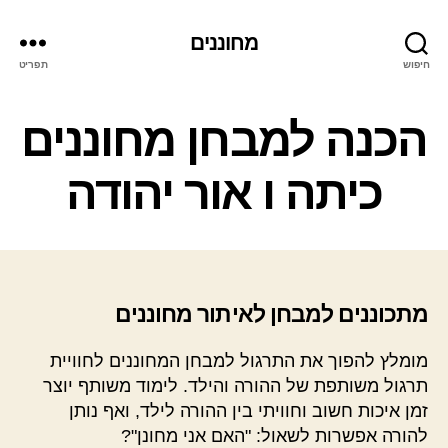
מחוננים
חיפוש
תפריט
קטגוריות
הכנה למבחן מחוננים
כיתה ו אור יהודה
מתכוננים למבחן לאיתור מחוננים
מומלץ להפוך את התרגול למבחן המחוננים לחוויית
תרגול משותפת של ההורה והילד. לימוד משותף יוצר
זמן איכות חשוב וחוויתי בין ההורה לילד, ואף נותן
להורה אפשרות לשאול: "האם אני מחונן"?