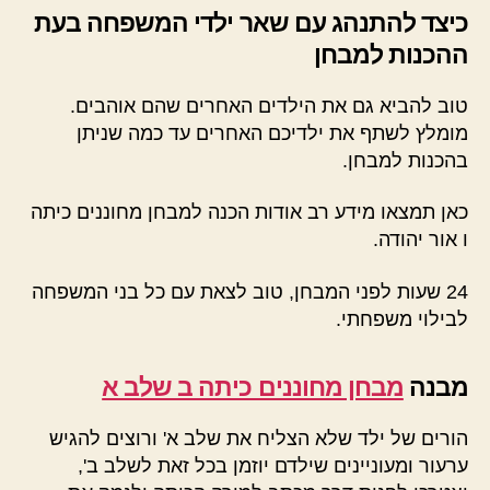
כיצד להתנהג עם שאר ילדי המשפחה בעת
ההכנות למבחן
טוב להביא גם את הילדים האחרים שהם אוהבים.
מומלץ לשתף את ילדיכם האחרים עד כמה שניתן
בהכנות למבחן.
כאן תמצאו מידע רב אודות הכנה למבחן מחוננים כיתה
ו אור יהודה.
24 שעות לפני המבחן, טוב לצאת עם כל בני המשפחה
לבילוי משפחתי.
מבנה
מבחן מחוננים כיתה ב שלב א
הורים של ילד שלא הצליח את שלב א' ורוצים להגיש
ערעור ומעוניינים שילדם יוזמן בכל זאת לשלב ב',