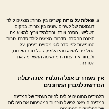
שאלות על צורות
קשרים בין צורות: מוצגים לילד
דוגמאות של קשרים שונים בין צורות. במקום
השלישי, חסרה צורה, והתלמיד צריך למצוא מה
הצורה החסרה. סדרות: מציגים לילד סדרת צורות
המופיעות לפי סדר לוגי מסויים ביניהן. על
התלמיד למצוא מהי הלוגיקה של סדר הצורות,
ולבחור את הצורה המתאימה המשלימה את
הסדרה.
איך מעוררים אצל התלמיד את היכולת
הנדרשת למבחן המחוננים
תלמידים מחוננים יכולים להיות העתיד של המדינה.
המדינה הוציאה לפועל תוכניות המטפחות את היכולות
של התלמידים המחוננים.