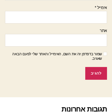
אימייל
*
אתר
שמור בדפדפן זה את השם, האימייל והאתר שלי לפעם הבאה
שאגיב.
תגובות אחרונות